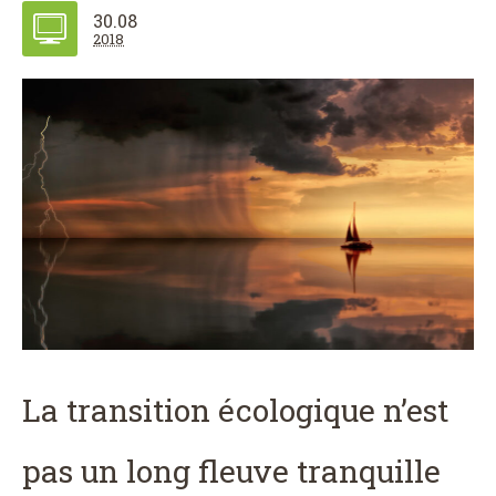
30.08
2018
La transition écologique n’est
pas un long fleuve tranquille