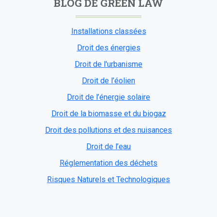
BLOG DE GREEN LAW
Installations classées
Droit des énergies
Droit de l'urbanisme
Droit de l’éolien
Droit de l’énergie solaire
Droit de la biomasse et du biogaz
Droit des pollutions et des nuisances
Droit de l’eau
Réglementation des déchets
Risques Naturels et Technologiques