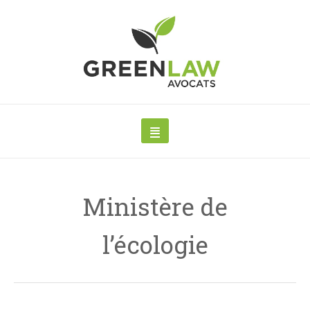
Ministère de
l’écologie