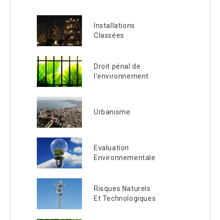
Installations
Classées
Droit pénal de
l’environnement
Urbanisme
Evaluation
Environnementale
Risques Naturels
Et Technologiques