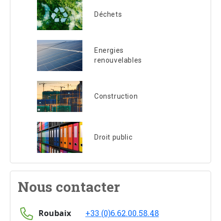
Déchets
Energies
renouvelables
Construction
Droit public
Nous contacter
Roubaix
+33 (0)6.62.00.58.48