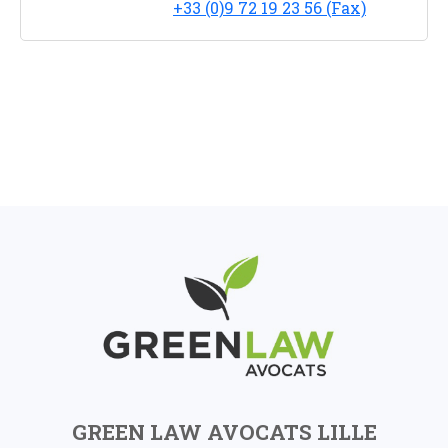
+33 (0)9 72 19 23 56 (Fax)
GREEN LAW AVOCATS LILLE