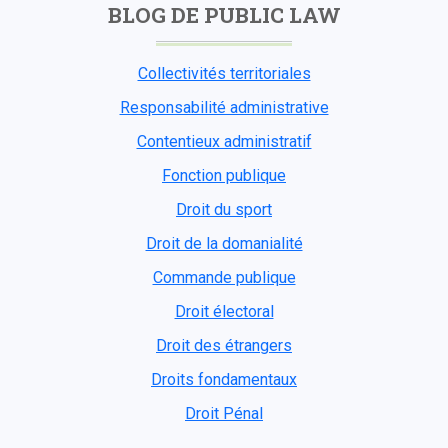
BLOG DE PUBLIC LAW
Collectivités territoriales
Responsabilité administrative
Contentieux administratif
Fonction publique
Droit du sport
Droit de la domanialité
Commande publique
Droit électoral
Droit des étrangers
Droits fondamentaux
Droit Pénal