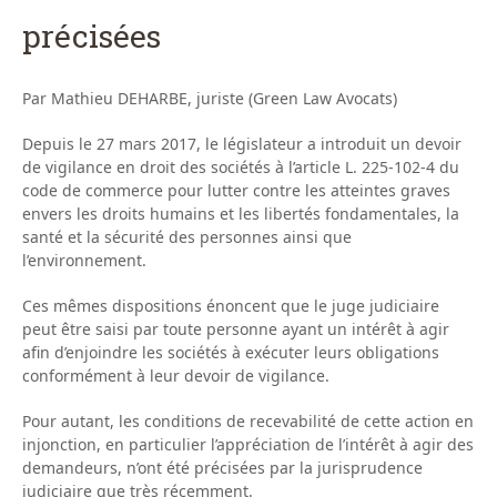
précisées
Par Mathieu DEHARBE, juriste (Green Law Avocats)
Depuis le 27 mars 2017, le législateur a introduit un devoir
de vigilance en droit des sociétés à l’article L. 225-102-4 du
code de commerce pour lutter contre les atteintes graves
envers les droits humains et les libertés fondamentales, la
santé et la sécurité des personnes ainsi que
l’environnement.
Ces mêmes dispositions énoncent que le juge judiciaire
peut être saisi par toute personne ayant un intérêt à agir
afin d’enjoindre les sociétés à exécuter leurs obligations
conformément à leur devoir de vigilance.
Pour autant, les conditions de recevabilité de cette action en
injonction, en particulier l’appréciation de l’intérêt à agir des
demandeurs, n’ont été précisées par la jurisprudence
judiciaire que très récemment.