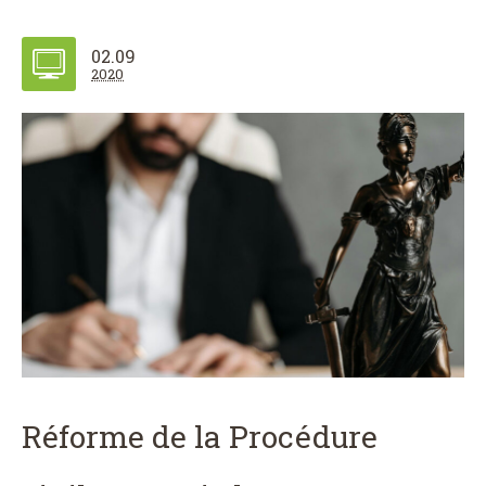
02.09
2020
Réforme de la Procédure