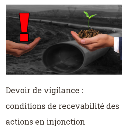
Devoir de vigilance :
conditions de recevabilité des
actions en injonction