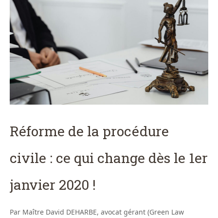
Réforme de la procédure
civile : ce qui change dès le 1er
janvier 2020 !
Par Maître David DEHARBE, avocat gérant (Green Law