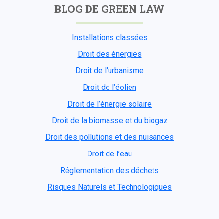
BLOG DE GREEN LAW
Installations classées
Droit des énergies
Droit de l'urbanisme
Droit de l’éolien
Droit de l’énergie solaire
Droit de la biomasse et du biogaz
Droit des pollutions et des nuisances
Droit de l’eau
Réglementation des déchets
Risques Naturels et Technologiques