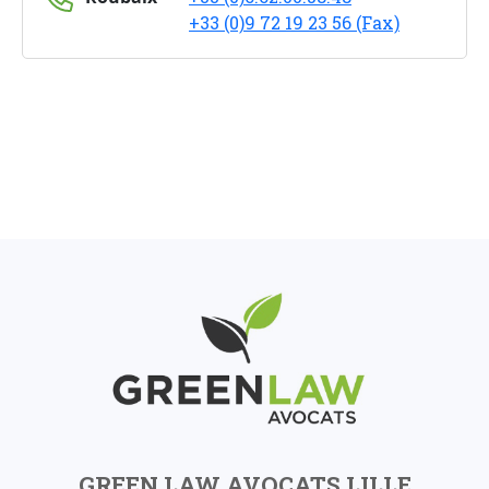
+33 (0)9 72 19 23 56 (Fax)
GREEN LAW AVOCATS LILLE