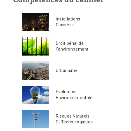
Installations
Classées
Droit pénal de
l’environnement
Urbanisme
Evaluation
Environnementale
Risques Naturels
Et Technologiques