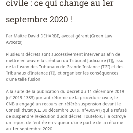
civile : ce qui change au 1er
septembre 2020 !
Par Maître David DEHARBE, avocat gérant (Green Law
Avocats)
Plusieurs décrets sont successivement intervenus afin de
mettre en œuvre la création du Tribunal Judiciaire (TJ), issu
de la fusion des Tribunaux de Grande Instance (TGI) et des
Tribunaux d’Instance (TI), et organiser les conséquences
d’une telle fusion.
A la suite de la publication du décret du 11 décembre 2019
(n° 2019-1333) portant réforme de la procédure civile, le
CNB a engagé un recours en référé-suspension devant le
Conseil d’Etat (CE, 30 décembre 2019, n°436941) qui a refusé
de suspendre l’exécution dudit décret. Toutefois, il a octroyé
un report de l’entrée en vigueur d’une partie de la réforme
au 1er septembre 2020.