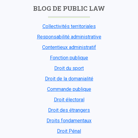
BLOG DE PUBLIC LAW
Collectivités territoriales
Responsabilité administrative
Contentieux administratif
Fonction publique
Droit du sport
Droit de la domanialité
Commande publique
Droit électoral
Droit des étrangers
Droits fondamentaux
Droit Pénal