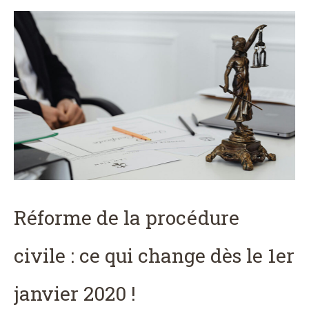
Réforme de la procédure
civile : ce qui change dès le 1er
janvier 2020 !