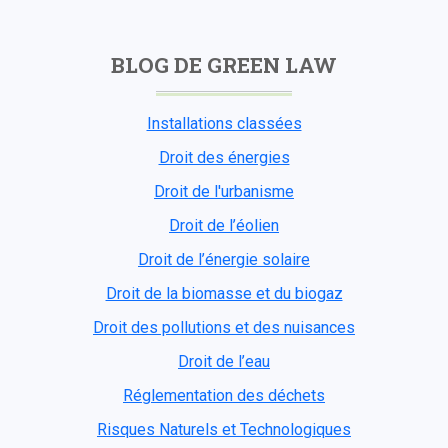
BLOG DE GREEN LAW
Installations classées
Droit des énergies
Droit de l'urbanisme
Droit de l’éolien
Droit de l’énergie solaire
Droit de la biomasse et du biogaz
Droit des pollutions et des nuisances
Droit de l’eau
Réglementation des déchets
Risques Naturels et Technologiques