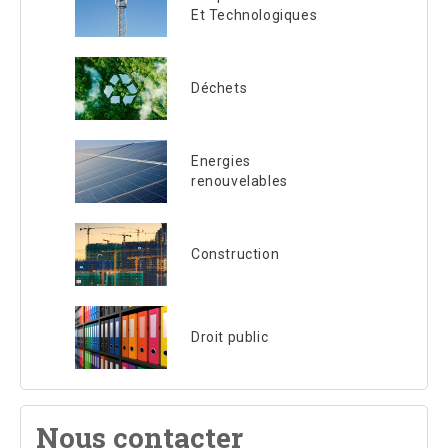
Et Technologiques
Déchets
Energies
renouvelables
Construction
Droit public
Nous contacter