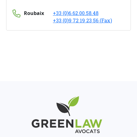
Roubaix
+33 (0)6.62.00.58.48
+33 (0)9 72 19 23 56 (Fax)