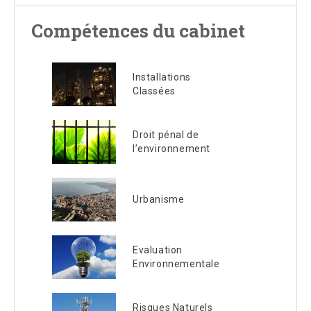
Compétences du cabinet
Installations
Classées
Droit pénal de
l’environnement
Urbanisme
Evaluation
Environnementale
Risques Naturels