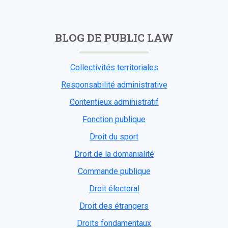
BLOG DE PUBLIC LAW
Collectivités territoriales
Responsabilité administrative
Contentieux administratif
Fonction publique
Droit du sport
Droit de la domanialité
Commande publique
Droit électoral
Droit des étrangers
Droits fondamentaux