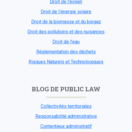
Droit de l’éolien
Droit de l’énergie solaire
Droit de la biomasse et du biogaz
Droit des pollutions et des nuisances
Droit de l’eau
Réglementation des déchets
Risques Naturels et Technologiques
BLOG DE PUBLIC LAW
Collectivités territoriales
Responsabilité administrative
Contentieux administratif