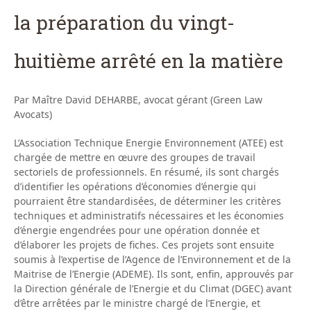
la préparation du vingt-
huitième arrêté en la matière
Par Maître David DEHARBE, avocat gérant (Green Law
Avocats)
L’Association Technique Energie Environnement (ATEE) est
chargée de mettre en œuvre des groupes de travail
sectoriels de professionnels. En résumé, ils sont chargés
d’identifier les opérations d’économies d’énergie qui
pourraient être standardisées, de déterminer les critères
techniques et administratifs nécessaires et les économies
d’énergie engendrées pour une opération donnée et
d’élaborer les projets de fiches. Ces projets sont ensuite
soumis à l’expertise de l’Agence de l’Environnement et de la
Maitrise de l’Energie (ADEME). Ils sont, enfin, approuvés par
la Direction générale de l’Energie et du Climat (DGEC) avant
d’être arrêtées par le ministre chargé de l’Energie, et