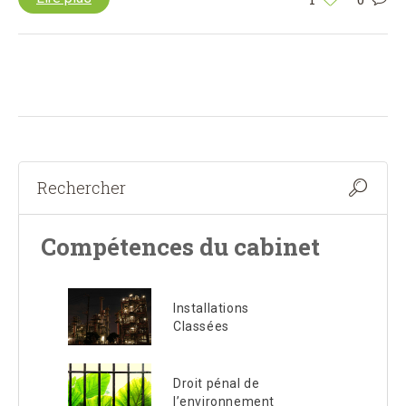
Compétences du cabinet
Installations
Classées
Droit pénal de
l’environnement