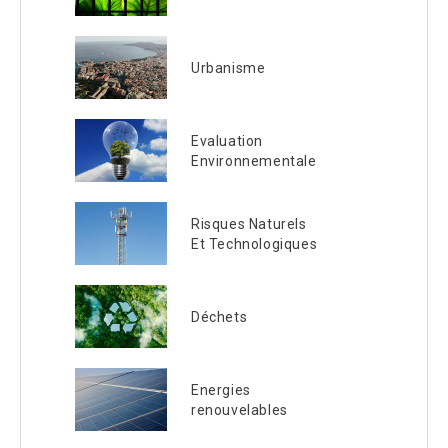
Urbanisme
Evaluation
Environnementale
Risques Naturels
Et Technologiques
Déchets
Energies
renouvelables