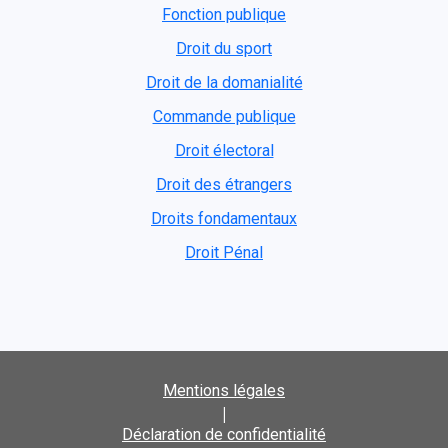
Fonction publique
Droit du sport
Droit de la domanialité
Commande publique
Droit électoral
Droit des étrangers
Droits fondamentaux
Droit Pénal
Mentions légales
|
Déclaration de confidentialité