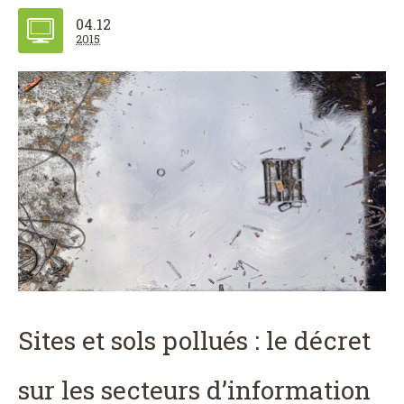
04.12
2015
Sites et sols pollués : le décret
sur les secteurs d’information