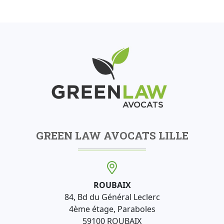
GREEN LAW AVOCATS LILLE
ROUBAIX
84, Bd du Général Leclerc
4ème étage, Paraboles
59100 ROUBAIX