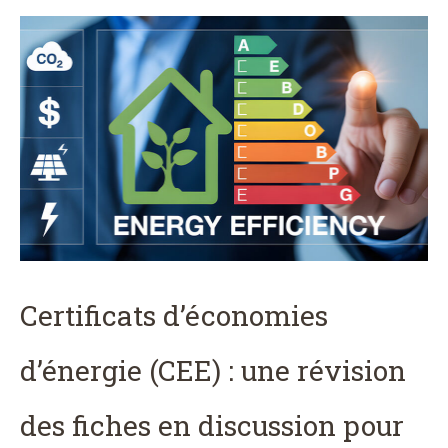
Certificats d’économies
d’énergie (CEE) : une révision
des fiches en discussion pour