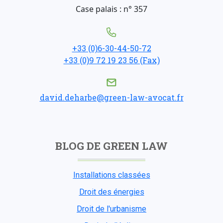
Case palais : n° 357
+33 (0)6-30-44-50-72
+33 (0)9 72 19 23 56 (Fax)
david.deharbe@green-law-avocat.fr
BLOG DE GREEN LAW
Installations classées
Droit des énergies
Droit de l'urbanisme