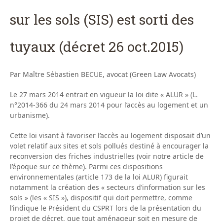
sur les sols (SIS) est sorti des
tuyaux (décret 26 oct.2015)
Par Maître Sébastien BECUE, avocat (Green Law Avocats)
Le 27 mars 2014 entrait en vigueur la loi dite « ALUR » (L.
n°2014-366 du 24 mars 2014 pour l’accès au logement et un
urbanisme).
Cette loi visant à favoriser l’accès au logement disposait d’un
volet relatif aux sites et sols pollués destiné à encourager la
reconversion des friches industrielles (voir notre article de
l’époque sur ce thème). Parmi ces dispositions
environnementales (article 173 de la loi ALUR) figurait
notamment la création des « secteurs d’information sur les
sols » (les « SIS »), dispositif qui doit permettre, comme
l’indique le Président du CSPRT lors de la présentation du
projet de décret, que tout aménageur soit en mesure de