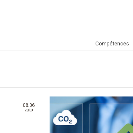
Compétences
08.06
2018