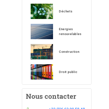
Déchets
Energies
renouvelables
Construction
Droit public
Nous contacter