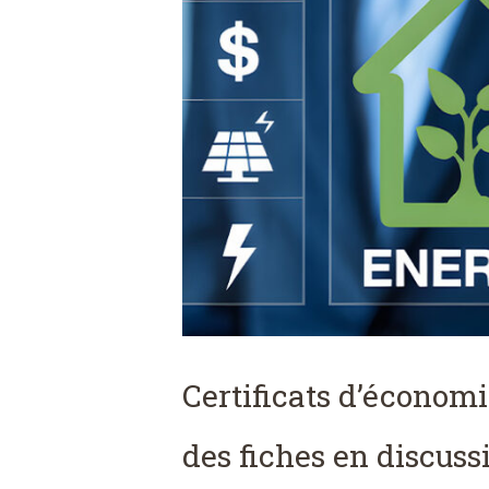
Certificats d’économi
des fiches en discuss