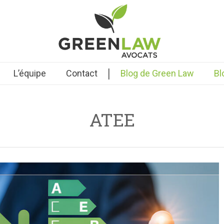
|
L’équipe
Contact
Blog de Green Law
Bl
ATEE