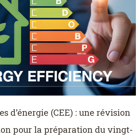
es d’énergie (CEE) : une révision
ion pour la préparation du vingt-