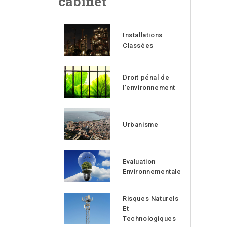
cabinet
Installations
Classées
Droit pénal de
l’environnement
Urbanisme
Evaluation
Environnementale
Risques Naturels
Et
Technologiques