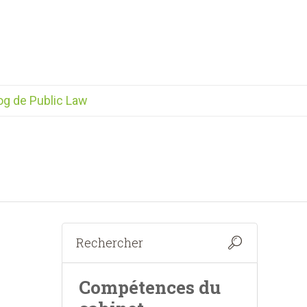
og de Public Law
Compétences du