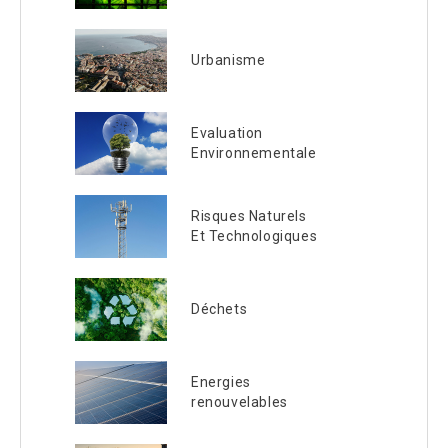
Urbanisme
Evaluation
Environnementale
Risques Naturels
Et Technologiques
Déchets
Energies
renouvelables