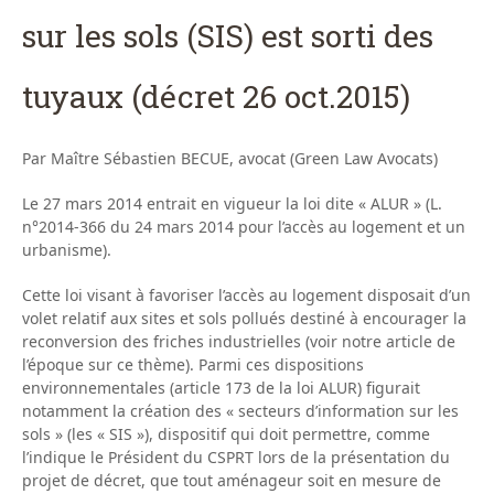
sur les sols (SIS) est sorti des
tuyaux (décret 26 oct.2015)
Par Maître Sébastien BECUE, avocat (Green Law Avocats)
Le 27 mars 2014 entrait en vigueur la loi dite « ALUR » (L.
n°2014-366 du 24 mars 2014 pour l’accès au logement et un
urbanisme).
Cette loi visant à favoriser l’accès au logement disposait d’un
volet relatif aux sites et sols pollués destiné à encourager la
reconversion des friches industrielles (voir notre article de
l’époque sur ce thème). Parmi ces dispositions
environnementales (article 173 de la loi ALUR) figurait
notamment la création des « secteurs d’information sur les
sols » (les « SIS »), dispositif qui doit permettre, comme
l’indique le Président du CSPRT lors de la présentation du
projet de décret, que tout aménageur soit en mesure de