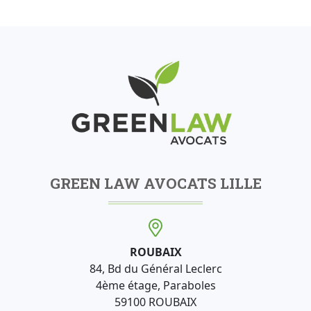
GREEN LAW AVOCATS LILLE
ROUBAIX
84, Bd du Général Leclerc
4ème étage, Paraboles
59100 ROUBAIX