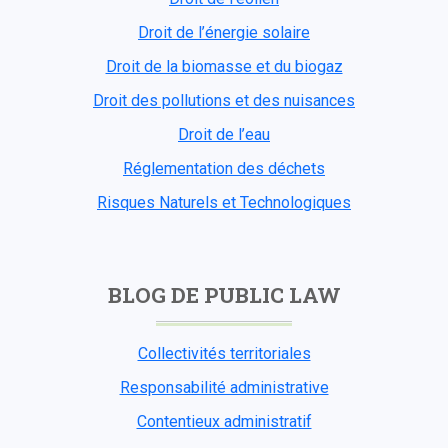
Droit de l’énergie solaire
Droit de la biomasse et du biogaz
Droit des pollutions et des nuisances
Droit de l’eau
Réglementation des déchets
Risques Naturels et Technologiques
BLOG DE PUBLIC LAW
Collectivités territoriales
Responsabilité administrative
Contentieux administratif