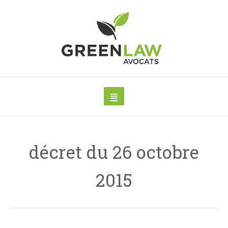
décret du 26 octobre
2015