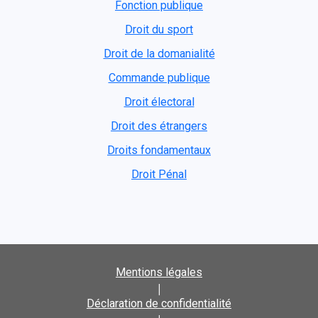
Fonction publique
Droit du sport
Droit de la domanialité
Commande publique
Droit électoral
Droit des étrangers
Droits fondamentaux
Droit Pénal
Mentions légales
|
Déclaration de confidentialité