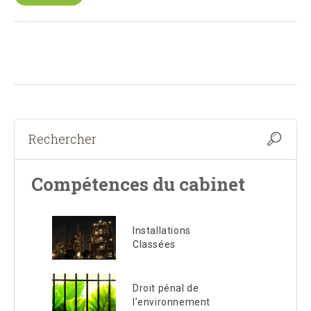
Compétences du cabinet
Installations
Classées
Droit pénal de
l’environnement