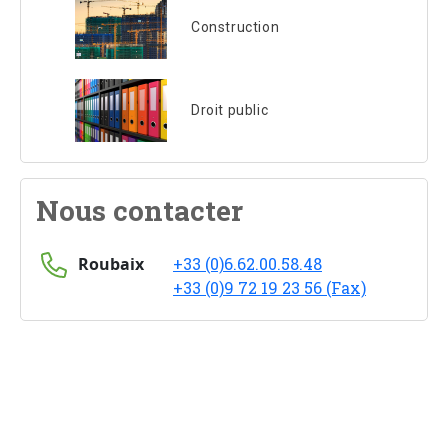
Construction
Droit public
Nous contacter
Roubaix
+33 (0)6.62.00.58.48
+33 (0)9 72 19 23 56 (Fax)