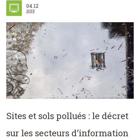
04.12
2015
Sites et sols pollués : le décret
sur les secteurs d’information