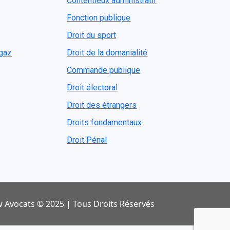
Contentieux administratif
Fonction publique
Droit du sport
ogaz
Droit de la domanialité
Commande publique
Droit électoral
Droit des étrangers
Droits fondamentaux
Droit Pénal
 Avocats © 2025 | Tous Droits Réservés