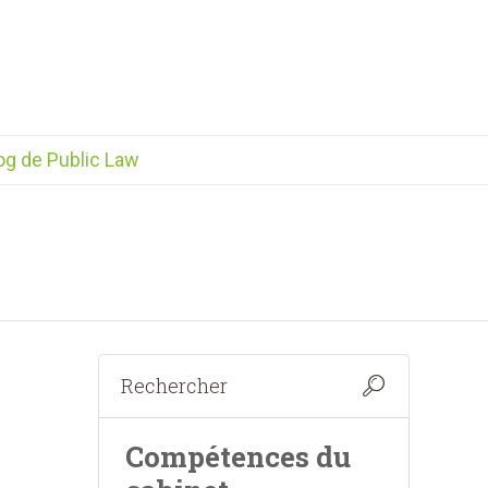
og de Public Law
Compétences du