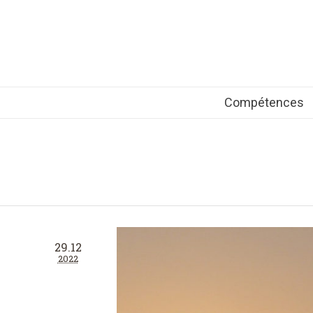
Compétences
29.12
2022