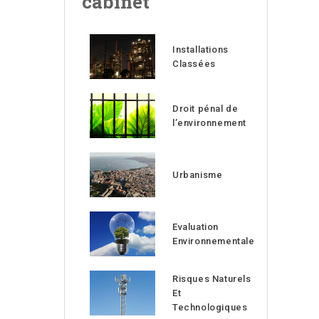
cabinet
Installations
Classées
Droit pénal de
l’environnement
Urbanisme
Evaluation
Environnementale
Risques Naturels
Et
Technologiques