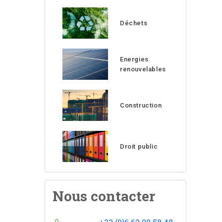
Déchets
Energies
renouvelables
Construction
Droit public
Nous contacter