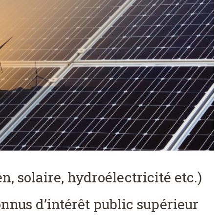
n, solaire, hydroélectricité etc.)
nus d’intérêt public supérieur