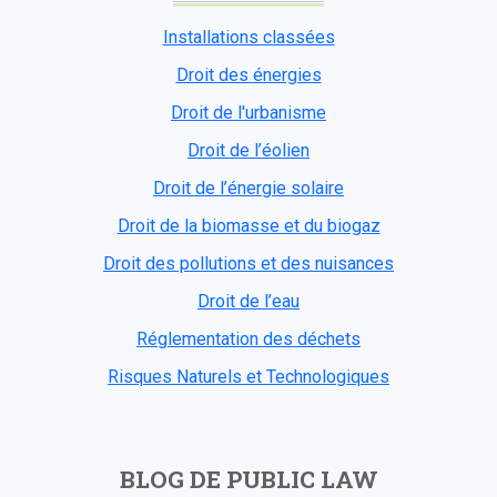
Installations classées
Droit des énergies
Droit de l'urbanisme
Droit de l’éolien
Droit de l’énergie solaire
Droit de la biomasse et du biogaz
Droit des pollutions et des nuisances
Droit de l’eau
Réglementation des déchets
Risques Naturels et Technologiques
BLOG DE PUBLIC LAW