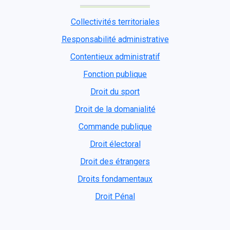
Collectivités territoriales
Responsabilité administrative
Contentieux administratif
Fonction publique
Droit du sport
Droit de la domanialité
Commande publique
Droit électoral
Droit des étrangers
Droits fondamentaux
Droit Pénal