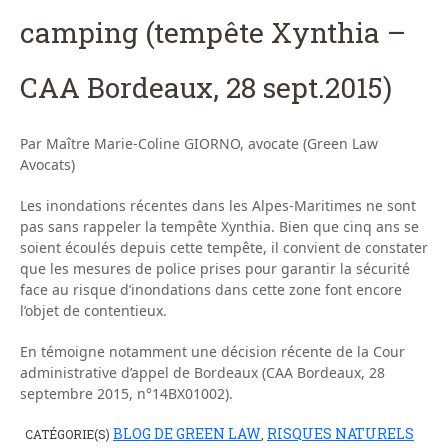
camping (tempête Xynthia –
CAA Bordeaux, 28 sept.2015)
Par Maître Marie-Coline GIORNO, avocate (Green Law
Avocats)
Les inondations récentes dans les Alpes-Maritimes ne sont
pas sans rappeler la tempête Xynthia. Bien que cinq ans se
soient écoulés depuis cette tempête, il convient de constater
que les mesures de police prises pour garantir la sécurité
face au risque d’inondations dans cette zone font encore
l’objet de contentieux.
En témoigne notamment une décision récente de la Cour
administrative d’appel de Bordeaux (CAA Bordeaux, 28
septembre 2015, n°14BX01002).
BLOG DE GREEN LAW
RISQUES NATURELS
CATÉGORIE(S)
,