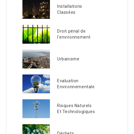
Installations
Classées
Droit pénal de
l’environnement
Urbanisme
Evaluation
Environnementale
Risques Naturels
Et Technologiques
Déchets