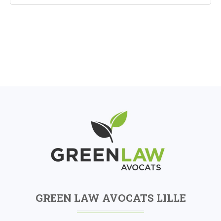
GREEN LAW AVOCATS LILLE