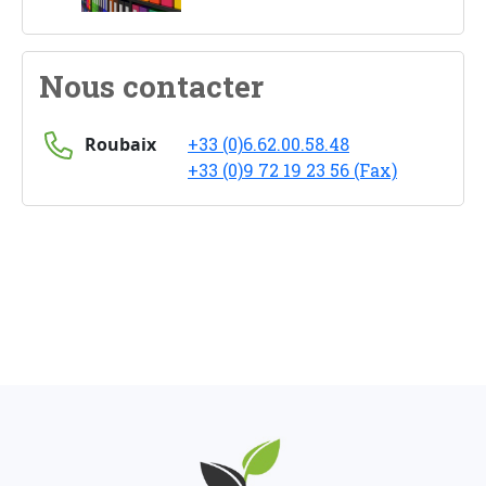
Nous contacter
Roubaix
+33 (0)6.62.00.58.48
+33 (0)9 72 19 23 56 (Fax)