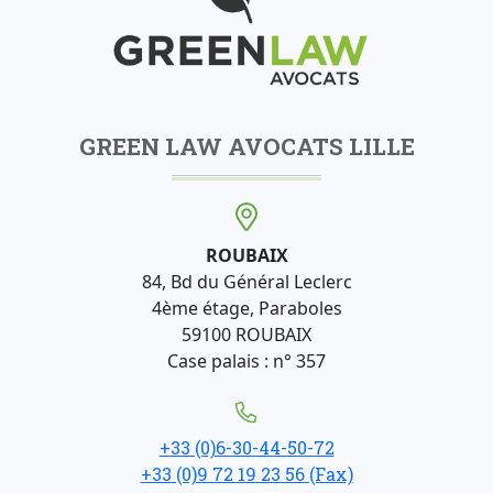
GREEN LAW AVOCATS LILLE
ROUBAIX
84, Bd du Général Leclerc
4ème étage, Paraboles
59100 ROUBAIX
Case palais : n° 357
+33 (0)6-30-44-50-72
+33 (0)9 72 19 23 56 (Fax)