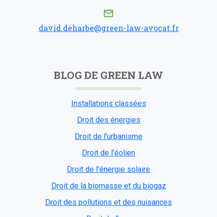
david.deharbe@green-law-avocat.fr
BLOG DE GREEN LAW
Installations classées
Droit des énergies
Droit de l'urbanisme
Droit de l’éolien
Droit de l’énergie solaire
Droit de la biomasse et du biogaz
Droit des pollutions et des nuisances