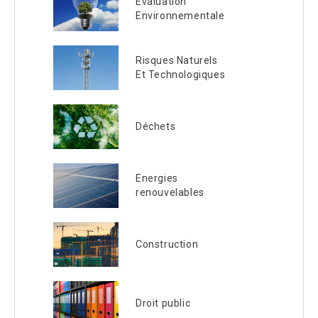
Evaluation
Environnementale
Risques Naturels
Et Technologiques
Déchets
Energies
renouvelables
Construction
Droit public