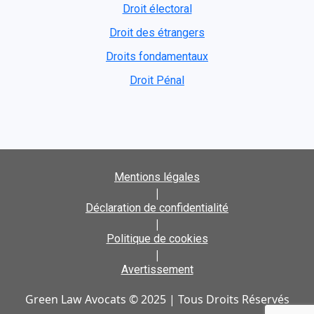
Droit électoral
Droit des étrangers
Droits fondamentaux
Droit Pénal
Mentions légales
|
Déclaration de confidentialité
|
Politique de cookies
|
Avertissement
Green Law Avocats © 2025 | Tous Droits Réservés