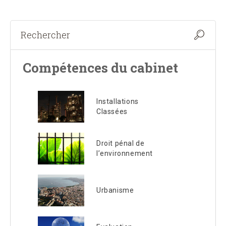
Compétences du cabinet
Installations
Classées
Droit pénal de
l’environnement
Urbanisme