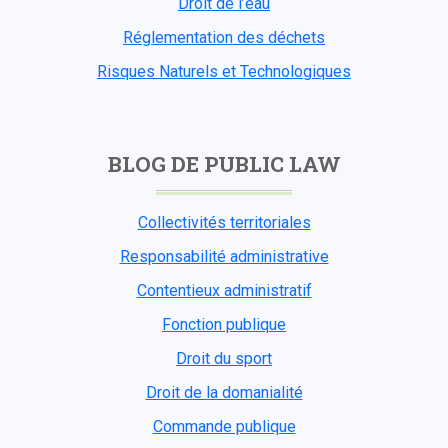
Droit de l’eau
Réglementation des déchets
Risques Naturels et Technologiques
BLOG DE PUBLIC LAW
Collectivités territoriales
Responsabilité administrative
Contentieux administratif
Fonction publique
Droit du sport
Droit de la domanialité
Commande publique