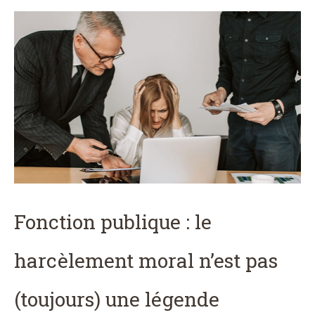
Fonction publique : le
harcèlement moral n’est pas
(toujours) une légende