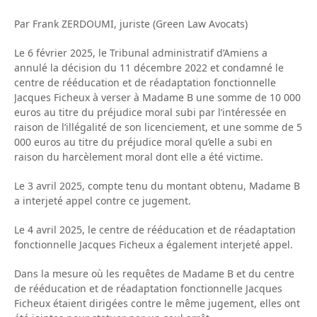
Par Frank ZERDOUMI, juriste (Green Law Avocats)
Le 6 février 2025, le Tribunal administratif d’Amiens a
annulé la décision du 11 décembre 2022 et condamné le
centre de rééducation et de réadaptation fonctionnelle
Jacques Ficheux à verser à Madame B une somme de 10 000
euros au titre du préjudice moral subi par l’intéressée en
raison de l’illégalité de son licenciement, et une somme de 5
000 euros au titre du préjudice moral qu’elle a subi en
raison du harcèlement moral dont elle a été victime.
Le 3 avril 2025, compte tenu du montant obtenu, Madame B
a interjeté appel contre ce jugement.
Le 4 avril 2025, le centre de rééducation et de réadaptation
fonctionnelle Jacques Ficheux a également interjeté appel.
Dans la mesure où les requêtes de Madame B et du centre
de rééducation et de réadaptation fonctionnelle Jacques
Ficheux étaient dirigées contre le même jugement, elles ont