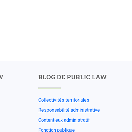
W
BLOG DE PUBLIC LAW
Collectivités territoriales
Responsabilité administrative
Contentieux administratif
Fonction publique