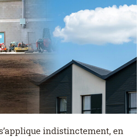
s’applique indistinctement, en