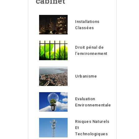
cabinet
Installations
Classées
Droit pénal de
l’environnement
Urbanisme
Evaluation
Environnementale
Risques Naturels
Et
Technologiques