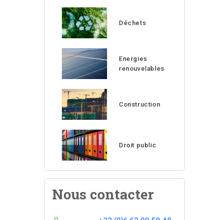
Déchets
Energies
renouvelables
Construction
Droit public
Nous contacter