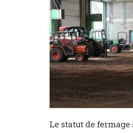
Le statut de fermage 