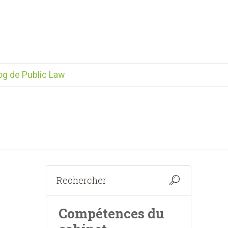
og de Public Law
Compétences du