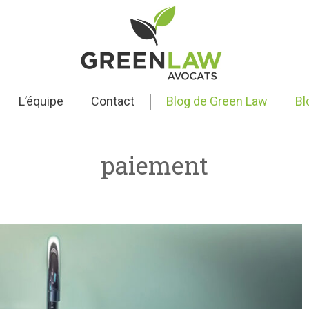
|
L’équipe
Contact
Blog de Green Law
Bl
paiement