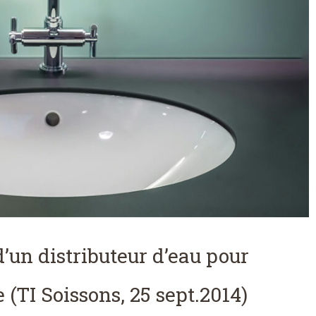
’un distributeur d’eau pour
 (TI Soissons, 25 sept.2014)