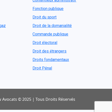
Contentieux administratif
Fonction publique
Droit du sport
ogaz
Droit de la domanialité
Commande publique
Droit électoral
Droit des étrangers
Droits fondamentaux
Droit Pénal
 Avocats © 2025 | Tous Droits Réservés