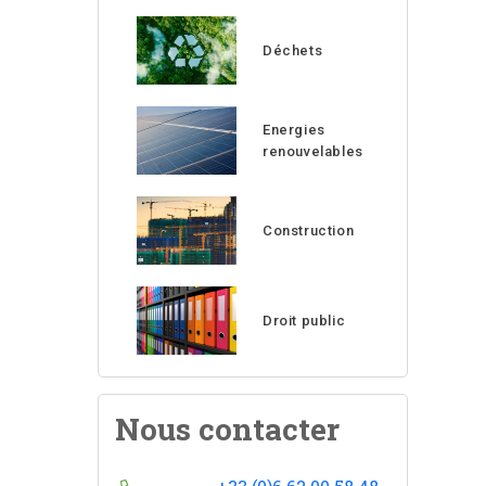
Déchets
Energies
renouvelables
Construction
Droit public
Nous contacter