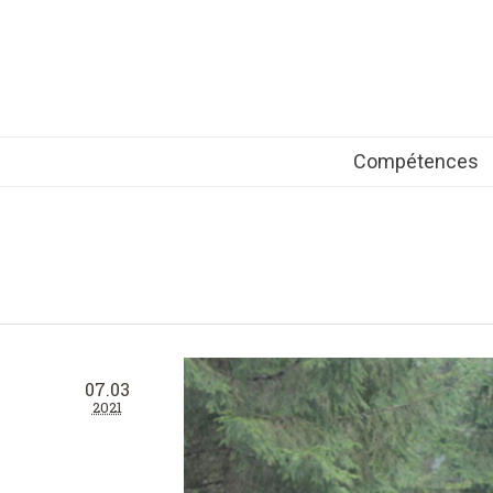
Compétences
07.03
2021