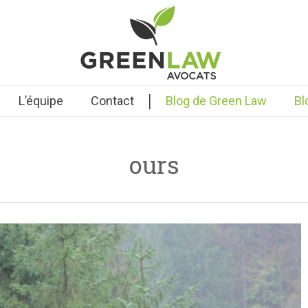
|
L’équipe
Contact
Blog de Green Law
Bl
ours