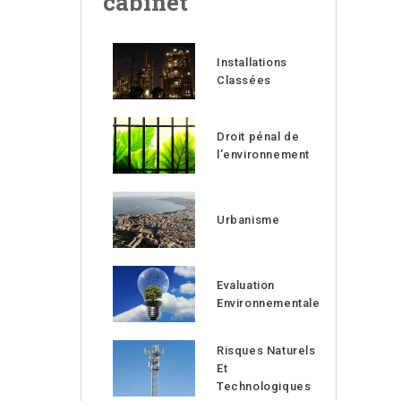
cabinet
Installations
Classées
Droit pénal de
l’environnement
Urbanisme
Evaluation
Environnementale
Risques Naturels
Et
Technologiques