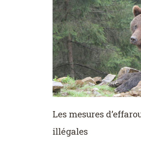
Les mesures d’effaro
illégales