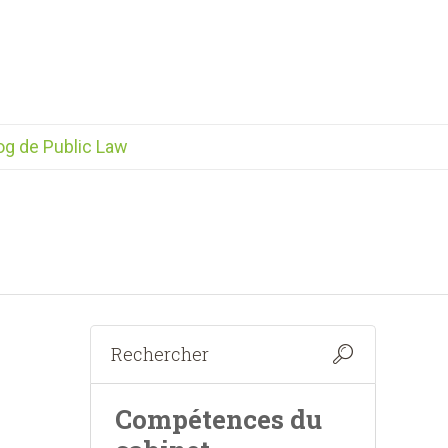
og de Public Law
Compétences du