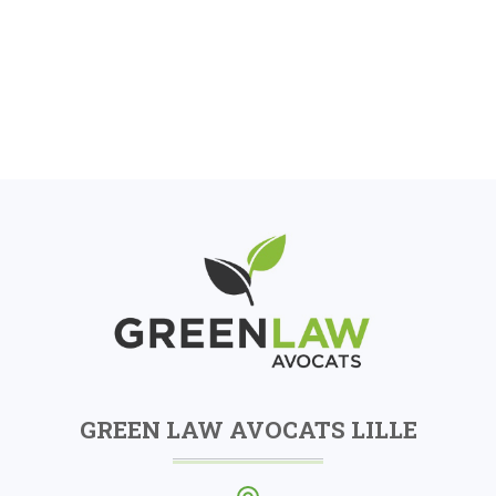
GREEN LAW AVOCATS LILLE