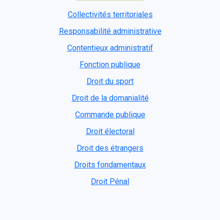
Collectivités territoriales
Responsabilité administrative
Contentieux administratif
Fonction publique
Droit du sport
Droit de la domanialité
Commande publique
Droit électoral
Droit des étrangers
Droits fondamentaux
Droit Pénal