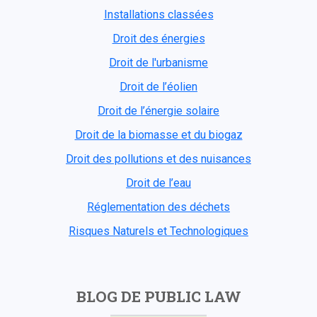
Installations classées
Droit des énergies
Droit de l'urbanisme
Droit de l’éolien
Droit de l’énergie solaire
Droit de la biomasse et du biogaz
Droit des pollutions et des nuisances
Droit de l’eau
Réglementation des déchets
Risques Naturels et Technologiques
BLOG DE PUBLIC LAW