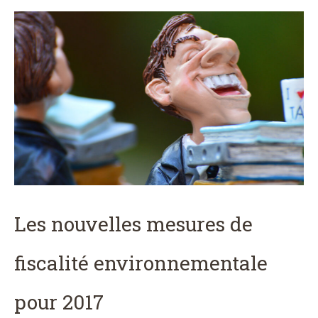
Les nouvelles mesures de
fiscalité environnementale
pour 2017