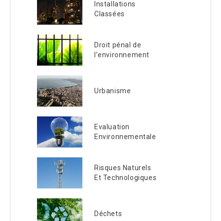
Installations
Classées
Droit pénal de
l’environnement
Urbanisme
Evaluation
Environnementale
Risques Naturels
Et Technologiques
Déchets