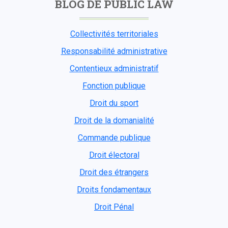
BLOG DE PUBLIC LAW
Collectivités territoriales
Responsabilité administrative
Contentieux administratif
Fonction publique
Droit du sport
Droit de la domanialité
Commande publique
Droit électoral
Droit des étrangers
Droits fondamentaux
Droit Pénal