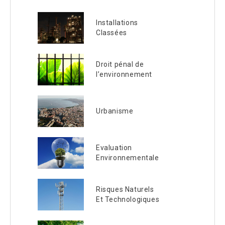
Installations
Classées
Droit pénal de
l’environnement
Urbanisme
Evaluation
Environnementale
Risques Naturels
Et Technologiques