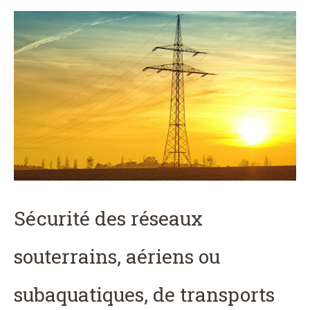
Sécurité des réseaux
souterrains, aériens ou
subaquatiques, de transports