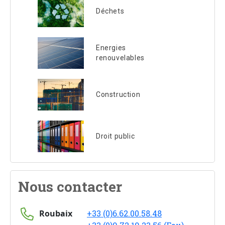
Déchets
Energies
renouvelables
Construction
Droit public
Nous contacter
Roubaix
+33 (0)6.62.00.58.48