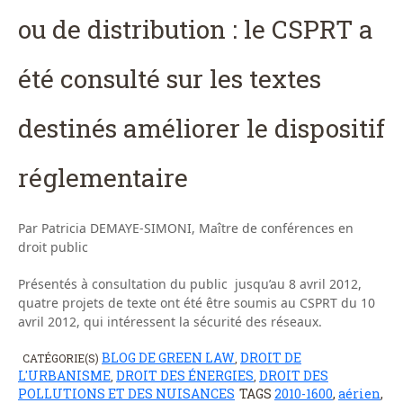
ou de distribution : le CSPRT a
été consulté sur les textes
destinés améliorer le dispositif
réglementaire
Par Patricia DEMAYE-SIMONI, Maître de conférences en
droit public
Présentés à consultation du public jusqu’au 8 avril 2012,
quatre projets de texte ont été être soumis au CSPRT du 10
avril 2012, qui intéressent la sécurité des réseaux.
BLOG DE GREEN LAW
DROIT DE
CATÉGORIE(S)
,
L'URBANISME
DROIT DES ÉNERGIES
DROIT DES
,
,
POLLUTIONS ET DES NUISANCES
TAGS
2010-1600
,
aérien
,