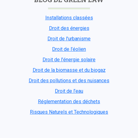
Installations classées
Droit des énergies
Droit de l'urbanisme
Droit de l’éolien
Droit de l’énergie solaire
Droit de la biomasse et du biogaz
Droit des pollutions et des nuisances
Droit de l’eau
Réglementation des déchets
Risques Naturels et Technologiques