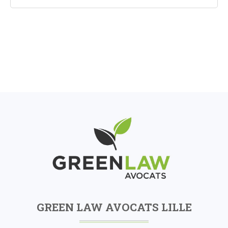
GREEN LAW AVOCATS LILLE