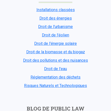
Installations classées
Droit des énergies
Droit de l'urbanisme
Droit de l’éolien
Droit de l’énergie solaire
Droit de la biomasse et du biogaz
Droit des pollutions et des nuisances
Droit de l’eau
Réglementation des déchets
Risques Naturels et Technologiques
BLOG DE PUBLIC LAW