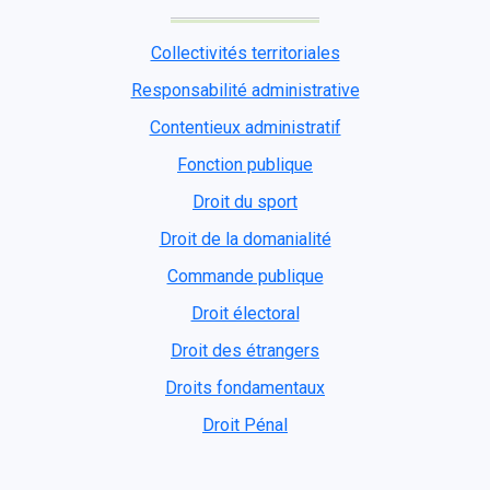
Collectivités territoriales
Responsabilité administrative
Contentieux administratif
Fonction publique
Droit du sport
Droit de la domanialité
Commande publique
Droit électoral
Droit des étrangers
Droits fondamentaux
Droit Pénal