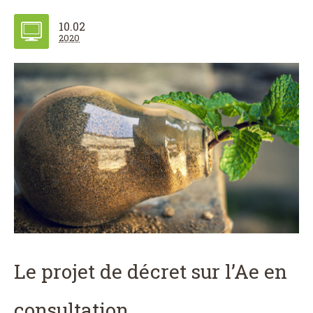
10.02
2020
Le projet de décret sur l’Ae en
consultation