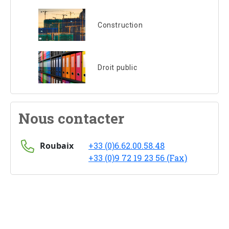
Construction
Droit public
Nous contacter
Roubaix
+33 (0)6.62.00.58.48
+33 (0)9 72 19 23 56 (Fax)