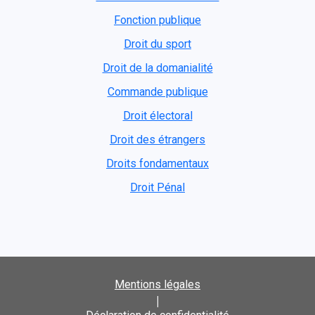
Fonction publique
Droit du sport
Droit de la domanialité
Commande publique
Droit électoral
Droit des étrangers
Droits fondamentaux
Droit Pénal
Mentions légales
|