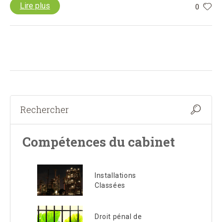
Lire plus
0
Compétences du cabinet
Installations
Classées
Droit pénal de