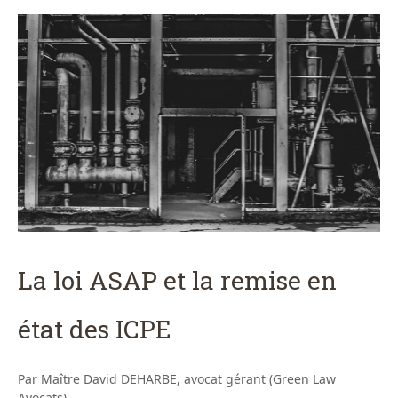
La loi ASAP et la remise en
état des ICPE
Par Maître David DEHARBE, avocat gérant (Green Law
Avocats)