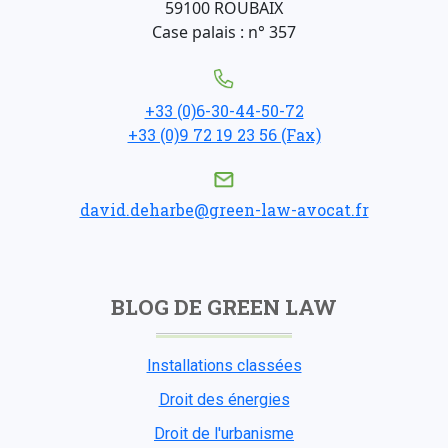
59100 ROUBAIX
Case palais : n° 357
+33 (0)6-30-44-50-72
+33 (0)9 72 19 23 56 (Fax)
david.deharbe@green-law-avocat.fr
BLOG DE GREEN LAW
Installations classées
Droit des énergies
Droit de l'urbanisme