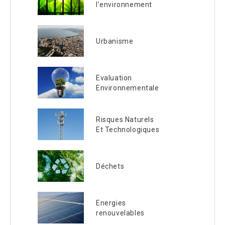
l’environnement
Urbanisme
Evaluation
Environnementale
Risques Naturels
Et Technologiques
Déchets
Energies
renouvelables