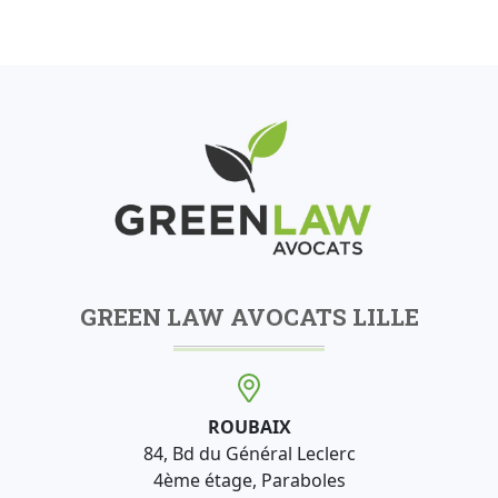
GREEN LAW AVOCATS LILLE
ROUBAIX
84, Bd du Général Leclerc
4ème étage, Paraboles