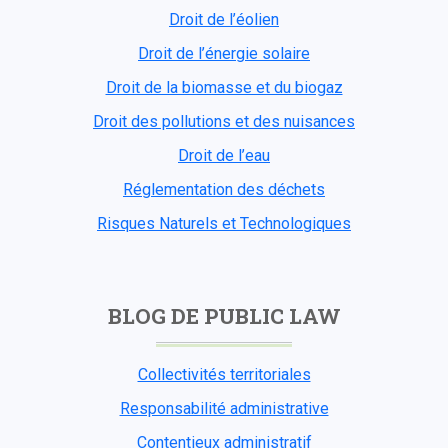
Droit de l’éolien
Droit de l’énergie solaire
Droit de la biomasse et du biogaz
Droit des pollutions et des nuisances
Droit de l’eau
Réglementation des déchets
Risques Naturels et Technologiques
BLOG DE PUBLIC LAW
Collectivités territoriales
Responsabilité administrative
Contentieux administratif