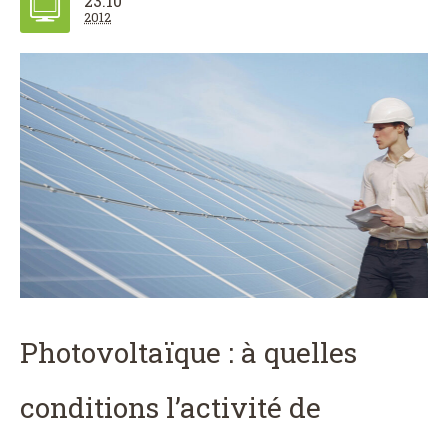
23.10
2012
Photovoltaïque : à quelles
conditions l’activité de