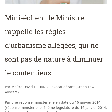
Mini-éolien : le Ministre
rappelle les règles
d’urbanisme allégées, qui ne
sont pas de nature à diminuer
le contentieux
Par Maître David DEHARBE, avocat gérant (Green Law
Avocats)
Par une réponse ministérielle en date du 16 janvier 2014
(réponse ministérielle, 14ème législature du 16 janvier 2014,