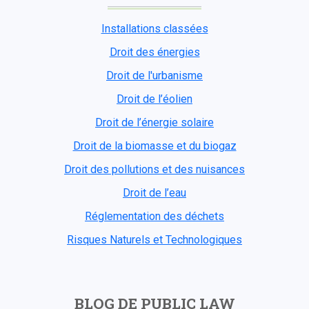
Installations classées
Droit des énergies
Droit de l'urbanisme
Droit de l’éolien
Droit de l’énergie solaire
Droit de la biomasse et du biogaz
Droit des pollutions et des nuisances
Droit de l’eau
Réglementation des déchets
Risques Naturels et Technologiques
BLOG DE PUBLIC LAW