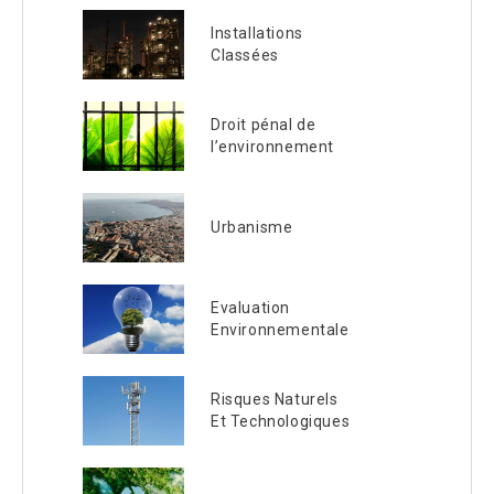
Installations
Classées
Droit pénal de
l’environnement
Urbanisme
Evaluation
Environnementale
Risques Naturels
Et Technologiques