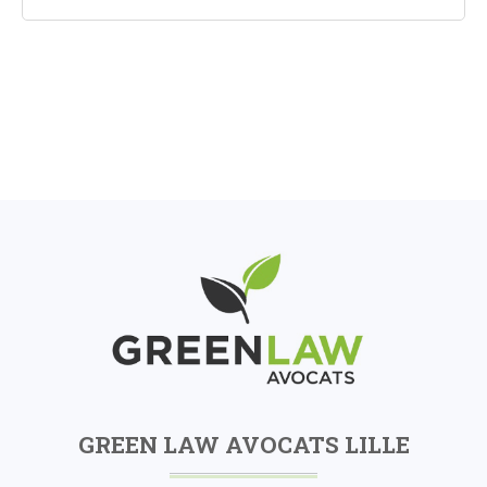
GREEN LAW AVOCATS LILLE