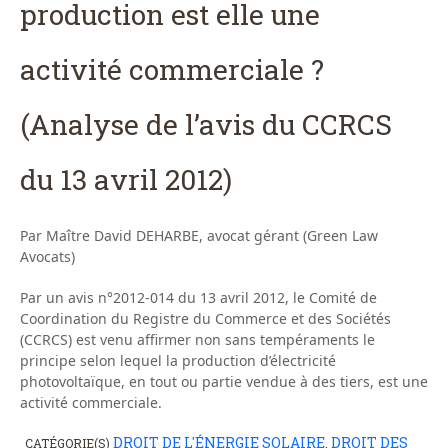
production est elle une
activité commerciale ?
(Analyse de l’avis du CCRCS
du 13 avril 2012)
Par Maître David DEHARBE, avocat gérant (Green Law
Avocats)
Par un avis n°2012-014 du 13 avril 2012, le Comité de
Coordination du Registre du Commerce et des Sociétés
(CCRCS) est venu affirmer non sans tempéraments le
principe selon lequel la production d’électricité
photovoltaïque, en tout ou partie vendue à des tiers, est une
activité commerciale.
DROIT DE L'ÉNERGIE SOLAIRE
DROIT DES
CATÉGORIE(S)
,