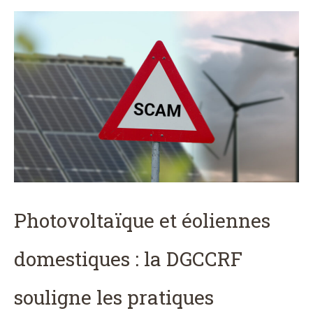
Photovoltaïque et éoliennes
domestiques : la DGCCRF
souligne les pratiques