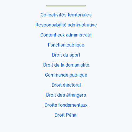
Collectivités territoriales
Responsabilité administrative
Contentieux administratif
Fonction publique
Droit du sport
Droit de la domanialité
Commande publique
Droit électoral
Droit des étrangers
Droits fondamentaux
Droit Pénal