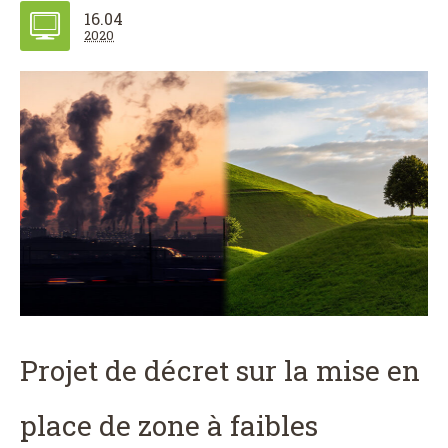
16.04
2020
Projet de décret sur la mise en
place de zone à faibles