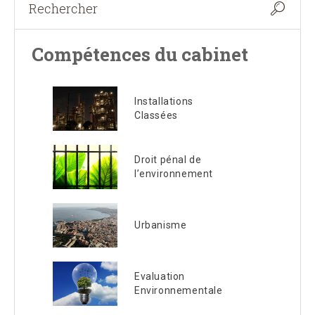
Compétences du cabinet
Installations
Classées
Droit pénal de
l’environnement
Urbanisme
Evaluation
Environnementale