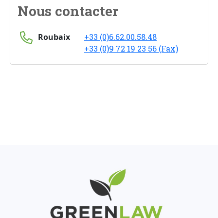
Nous contacter
Roubaix
+33 (0)6.62.00.58.48
+33 (0)9 72 19 23 56 (Fax)