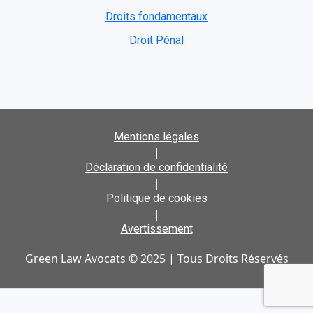
Droits fondamentaux
Droit Pénal
Mentions légales
|
Déclaration de confidentialité
|
Politique de cookies
|
Avertissement
Green Law Avocats © 2025 | Tous Droits Réservés