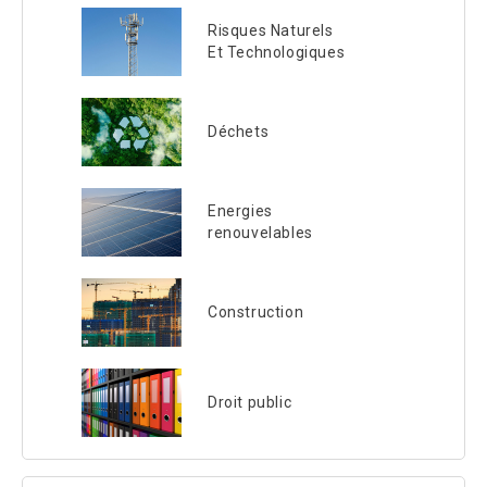
Risques Naturels
Et Technologiques
Déchets
Energies
renouvelables
Construction
Droit public