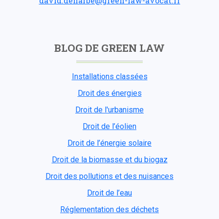
david.deharbe@green-law-avocat.fr
BLOG DE GREEN LAW
Installations classées
Droit des énergies
Droit de l'urbanisme
Droit de l’éolien
Droit de l’énergie solaire
Droit de la biomasse et du biogaz
Droit des pollutions et des nuisances
Droit de l’eau
Réglementation des déchets