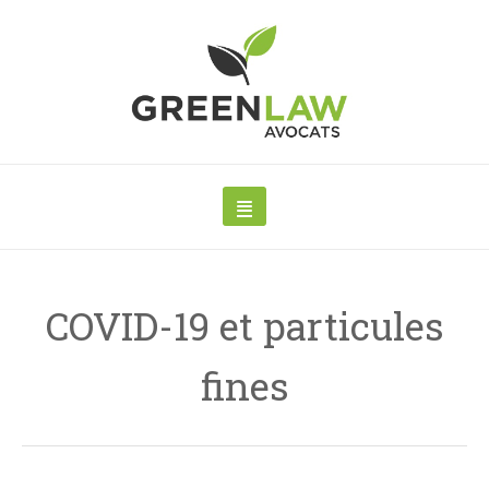
COVID-19 et particules
fines