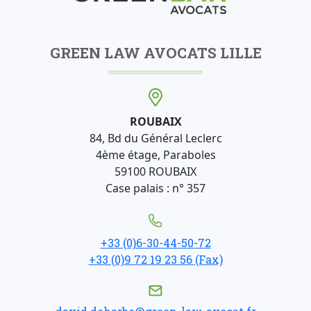
GREEN LAW AVOCATS LILLE
ROUBAIX
84, Bd du Général Leclerc
4ème étage, Paraboles
59100 ROUBAIX
Case palais : n° 357
+33 (0)6-30-44-50-72
+33 (0)9 72 19 23 56 (Fax)