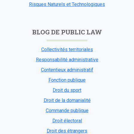
Risques Naturels et Technologiques
BLOG DE PUBLIC LAW
Collectivités territoriales
Responsabilité administrative
Contentieux administratif
Fonction publique
Droit du sport
Droit de la domanialité
Commande publique
Droit électoral
Droit des étrangers