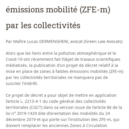
émissions mobilité (ZFE-m)
par les collectivités
Par Maître Lucas DERMENGHEM, avocat (Green Law Avocats)
Alors que les liens entre la pollution atmosphérique et le
Covid-19 ont récemment fait l’objet de travaux scientifiques
médiatisés, la publication d’un projet de décret relatif à la
mise en place de zones à faibles émissions mobilités (ZFE-m)
par les collectivités territoriales ne manquera pas de
susciter l’intérêt.
Ce projet de décret a pour objet de mettre en application
l’article L. 2213-4-1 du code général des collectivités
territoriales (CGCT) dans sa version issue de l’article 86 de la
loi n° 2019-1429 dite d’orientation des mobilités du 24
décembre 2019 et qui porte sur l’institution des ZFE-m, qui
doivent remplacer les anciennes Zones à Circulation