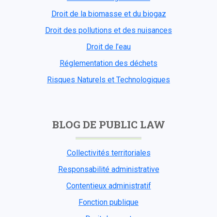
Droit de la biomasse et du biogaz
Droit des pollutions et des nuisances
Droit de l’eau
Réglementation des déchets
Risques Naturels et Technologiques
BLOG DE PUBLIC LAW
Collectivités territoriales
Responsabilité administrative
Contentieux administratif
Fonction publique