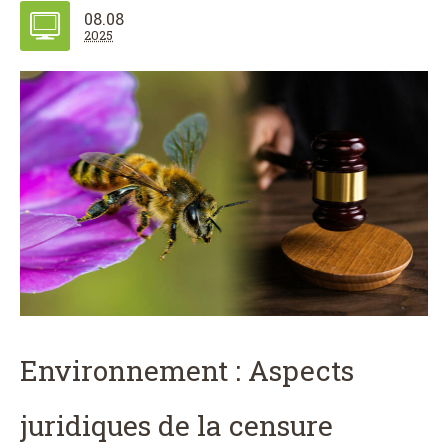
08.08
2025
Environnement : Aspects
juridiques de la censure