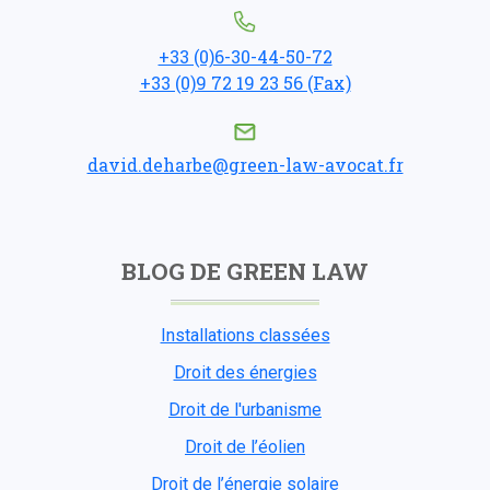
+33 (0)6-30-44-50-72
+33 (0)9 72 19 23 56 (Fax)
david.deharbe@green-law-avocat.fr
BLOG DE GREEN LAW
Installations classées
Droit des énergies
Droit de l'urbanisme
Droit de l’éolien
Droit de l’énergie solaire