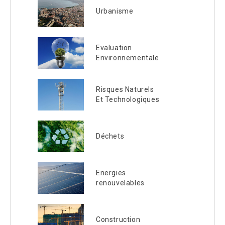
Urbanisme
Evaluation
Environnementale
Risques Naturels
Et Technologiques
Déchets
Energies
renouvelables
Construction