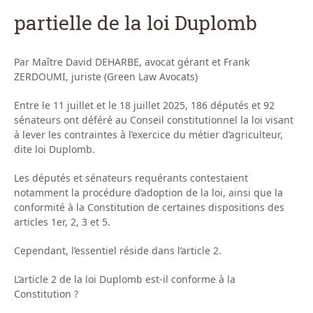
partielle de la loi Duplomb
Par Maître David DEHARBE, avocat gérant et Frank
ZERDOUMI, juriste (Green Law Avocats)
Entre le 11 juillet et le 18 juillet 2025, 186 députés et 92
sénateurs ont déféré au Conseil constitutionnel la loi visant
à lever les contraintes à l’exercice du métier d’agriculteur,
dite loi Duplomb.
Les députés et sénateurs requérants contestaient
notamment la procédure d’adoption de la loi, ainsi que la
conformité à la Constitution de certaines dispositions des
articles 1er, 2, 3 et 5.
Cependant, l’essentiel réside dans l’article 2.
L’article 2 de la loi Duplomb est-il conforme à la
Constitution ?