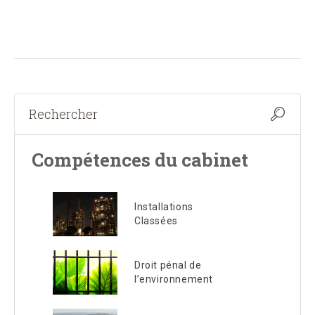
Compétences du cabinet
Installations
Classées
Droit pénal de
l’environnement