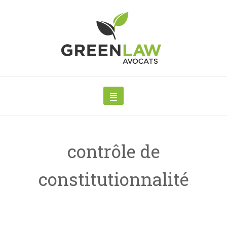
contrôle de
constitutionnalité