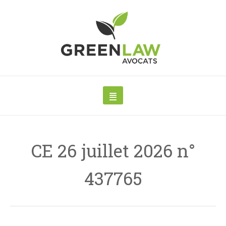
CE 26 juillet 2026 n°
437765