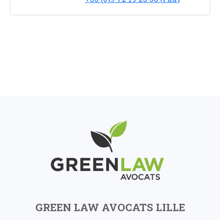
GREEN LAW AVOCATS LILLE