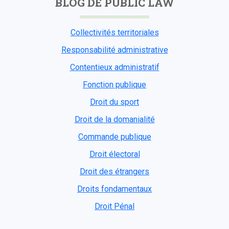
BLOG DE PUBLIC LAW
Collectivités territoriales
Responsabilité administrative
Contentieux administratif
Fonction publique
Droit du sport
Droit de la domanialité
Commande publique
Droit électoral
Droit des étrangers
Droits fondamentaux
Droit Pénal