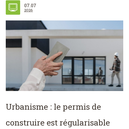
07.07
2026
Urbanisme : le permis de
construire est régularisable