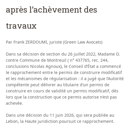
après l’achèvement des
travaux
Par Frank ZERDOUMI, juriste (Green Law Avocats)
Dans sa décision de section du 26 juillet 2022, Madame D.
contre Commune de Montreuil ( n° 437765, rec. 244,
conclusions Nicolas Agnoux), le Conseil d’État a commencé
le rapprochement entre le permis de construire modificatif
et les mécanismes de régularisation : il a jugé que l’Autorité
compétente peut délivrer au titulaire d’un permis de
construire en cours de validité un permis modificatif, dès
lors que la construction que ce permis autorise n’est pas
achevée.
Dans une décision du 11 juin 2026, qui sera publiée au
Lebon, la Haute juridiction poursuit ce rapprochement.