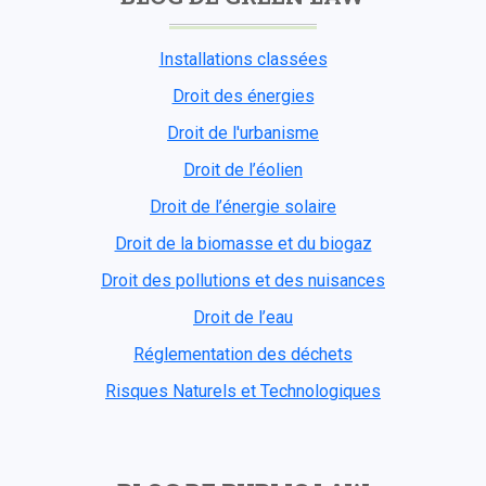
Installations classées
Droit des énergies
Droit de l'urbanisme
Droit de l’éolien
Droit de l’énergie solaire
Droit de la biomasse et du biogaz
Droit des pollutions et des nuisances
Droit de l’eau
Réglementation des déchets
Risques Naturels et Technologiques