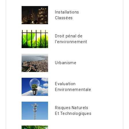
Installations
Classées
Droit pénal de
l’environnement
Urbanisme
Evaluation
Environnementale
Risques Naturels
Et Technologiques