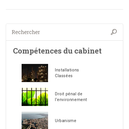
Compétences du cabinet
Installations
Classées
Droit pénal de
l’environnement
Urbanisme