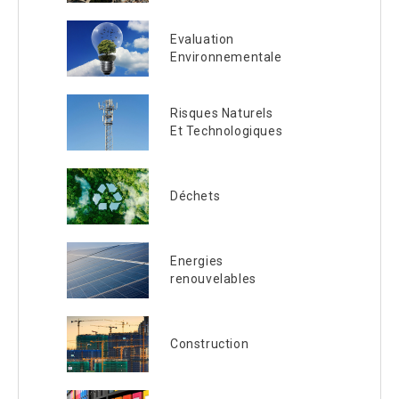
Evaluation
Environnementale
Risques Naturels
Et Technologiques
Déchets
Energies
renouvelables
Construction