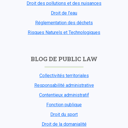
Droit des pollutions et des nuisances
Droit de l’eau
Réglementation des déchets
Risques Naturels et Technologiques
BLOG DE PUBLIC LAW
Collectivités territoriales
Responsabilité administrative
Contentieux administratif
Fonction publique
Droit du sport
Droit de la domanialité