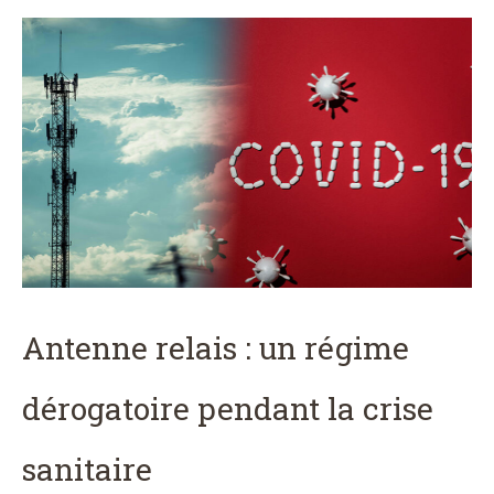
Antenne relais : un régime
dérogatoire pendant la crise
sanitaire