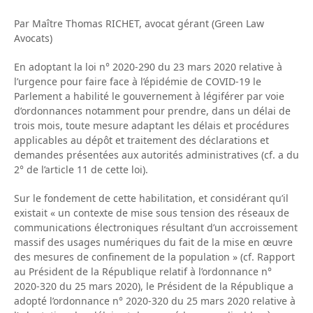
Par Maître Thomas RICHET, avocat gérant (Green Law
Avocats)
En adoptant la loi n° 2020-290 du 23 mars 2020 relative à
l’urgence pour faire face à l’épidémie de COVID-19 le
Parlement a habilité le gouvernement à légiférer par voie
d’ordonnances notamment pour prendre, dans un délai de
trois mois, toute mesure adaptant les délais et procédures
applicables au dépôt et traitement des déclarations et
demandes présentées aux autorités administratives (cf. a du
2° de l’article 11 de cette loi).
Sur le fondement de cette habilitation, et considérant qu’il
existait « un contexte de mise sous tension des réseaux de
communications électroniques résultant d’un accroissement
massif des usages numériques du fait de la mise en œuvre
des mesures de confinement de la population » (cf. Rapport
au Président de la République relatif à l’ordonnance n°
2020-320 du 25 mars 2020), le Président de la République a
adopté l’ordonnance n° 2020-320 du 25 mars 2020 relative à