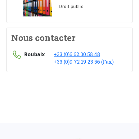
Droit public
Nous contacter
Roubaix
+33 (0)6.62.00.58.48
+33 (0)9 72 19 23 56 (Fax)