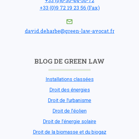
+33 (0)6-30-44-50-72
+33 (0)9 72 19 23 56 (Fax)
david.deharbe@green-law-avocat.fr
BLOG DE GREEN LAW
Installations classées
Droit des énergies
Droit de l'urbanisme
Droit de l’éolien
Droit de l’énergie solaire
Droit de la biomasse et du biogaz