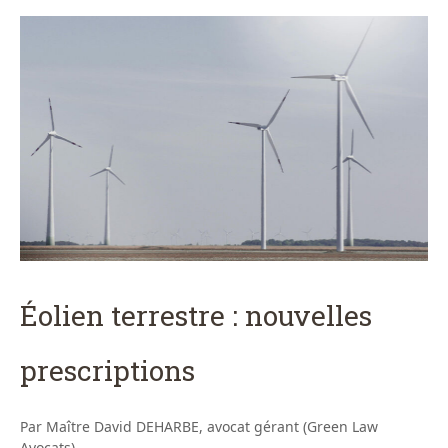
Éolien terrestre : nouvelles
prescriptions
Par Maître David DEHARBE, avocat gérant (Green Law
Avocats)