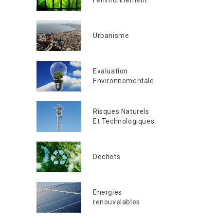
l’environnement
Urbanisme
Evaluation
Environnementale
Risques Naturels
Et Technologiques
Déchets
Energies
renouvelables