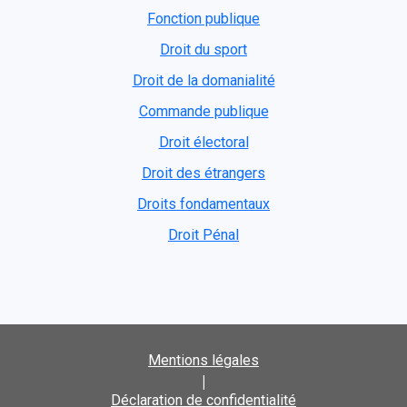
Fonction publique
Droit du sport
Droit de la domanialité
Commande publique
Droit électoral
Droit des étrangers
Droits fondamentaux
Droit Pénal
Mentions légales
|
Déclaration de confidentialité