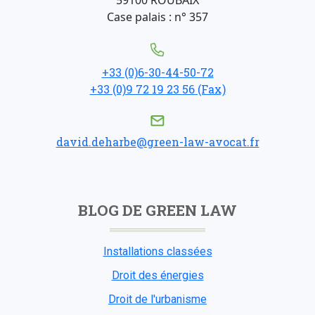
Case palais : n° 357
+33 (0)6-30-44-50-72
+33 (0)9 72 19 23 56 (Fax)
david.deharbe@green-law-avocat.fr
BLOG DE GREEN LAW
Installations classées
Droit des énergies
Droit de l'urbanisme