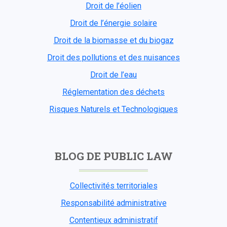
Droit de l’éolien
Droit de l’énergie solaire
Droit de la biomasse et du biogaz
Droit des pollutions et des nuisances
Droit de l’eau
Réglementation des déchets
Risques Naturels et Technologiques
BLOG DE PUBLIC LAW
Collectivités territoriales
Responsabilité administrative
Contentieux administratif