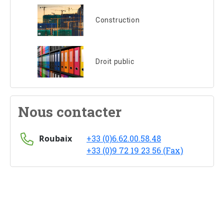
Construction
Droit public
Nous contacter
Roubaix
+33 (0)6.62.00.58.48
+33 (0)9 72 19 23 56 (Fax)