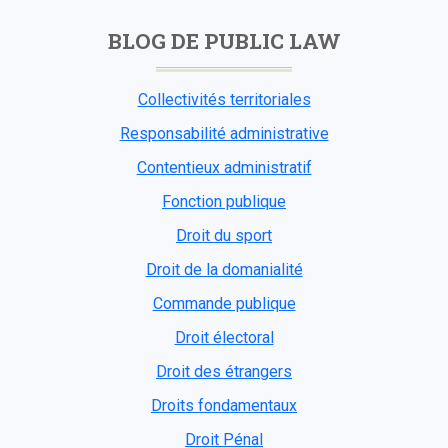
BLOG DE PUBLIC LAW
Collectivités territoriales
Responsabilité administrative
Contentieux administratif
Fonction publique
Droit du sport
Droit de la domanialité
Commande publique
Droit électoral
Droit des étrangers
Droits fondamentaux
Droit Pénal