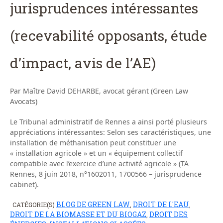
jurisprudences intéressantes
(recevabilité opposants, étude
d’impact, avis de l’AE)
Par Maître David DEHARBE, avocat gérant (Green Law
Avocats)
Le Tribunal administratif de Rennes a ainsi porté plusieurs
appréciations intéressantes: Selon ses caractéristiques, une
installation de méthanisation peut constituer une
« installation agricole » et un « équipement collectif
compatible avec l’exercice d’une activité agricole » (TA
Rennes, 8 juin 2018, n°1602011, 1700566 – jurisprudence
cabinet).
BLOG DE GREEN LAW
DROIT DE L'EAU
CATÉGORIE(S)
,
,
DROIT DE LA BIOMASSE ET DU BIOGAZ
DROIT DES
,