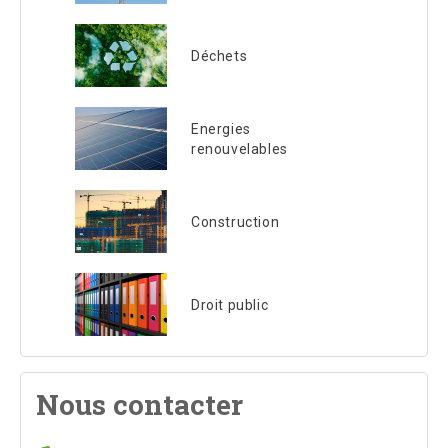
Déchets
Energies
renouvelables
Construction
Droit public
Nous contacter