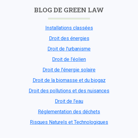
BLOG DE GREEN LAW
Installations classées
Droit des énergies
Droit de l'urbanisme
Droit de l’éolien
Droit de l’énergie solaire
Droit de la biomasse et du biogaz
Droit des pollutions et des nuisances
Droit de l’eau
Réglementation des déchets
Risques Naturels et Technologiques