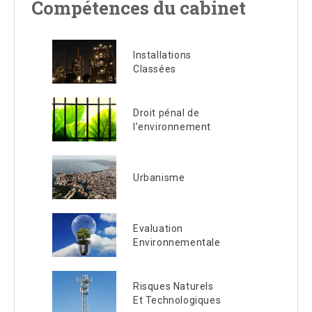
Compétences du cabinet
Installations
Classées
Droit pénal de
l’environnement
Urbanisme
Evaluation
Environnementale
Risques Naturels
Et Technologiques