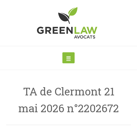
TA de Clermont 21
mai 2026 n°2202672