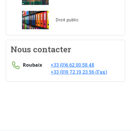
Droit public
Nous contacter
Roubaix
+33 (0)6.62.00.58.48
+33 (0)9 72 19 23 56 (Fax)