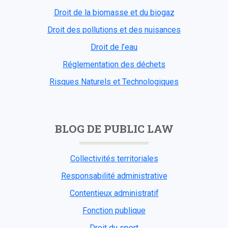
Droit de la biomasse et du biogaz
Droit des pollutions et des nuisances
Droit de l’eau
Réglementation des déchets
Risques Naturels et Technologiques
BLOG DE PUBLIC LAW
Collectivités territoriales
Responsabilité administrative
Contentieux administratif
Fonction publique
Droit du sport