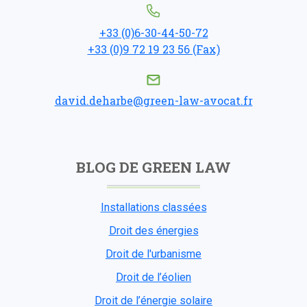
+33 (0)6-30-44-50-72
+33 (0)9 72 19 23 56 (Fax)
david.deharbe@green-law-avocat.fr
BLOG DE GREEN LAW
Installations classées
Droit des énergies
Droit de l'urbanisme
Droit de l’éolien
Droit de l’énergie solaire