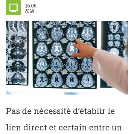
16.06
2026
Pas de nécessité d’établir le
lien direct et certain entre un