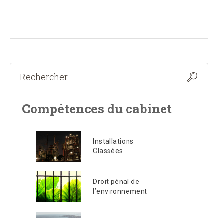
Compétences du cabinet
Installations
Classées
Droit pénal de
l’environnement