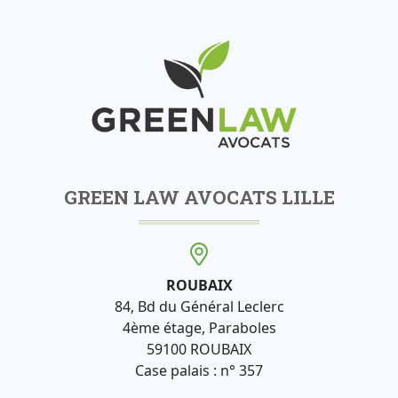
GREEN LAW AVOCATS LILLE
ROUBAIX
84, Bd du Général Leclerc
4ème étage, Paraboles
59100 ROUBAIX
Case palais : n° 357