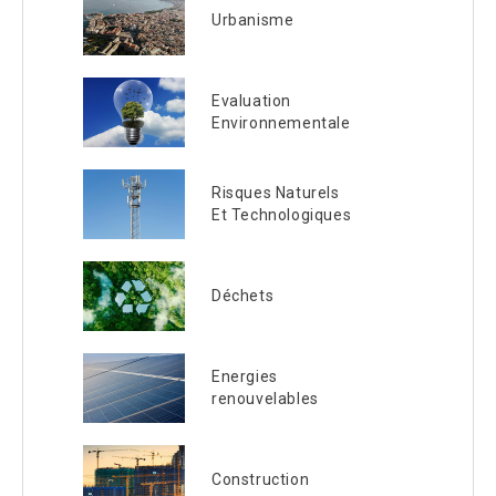
Urbanisme
Evaluation
Environnementale
Risques Naturels
Et Technologiques
Déchets
Energies
renouvelables
Construction