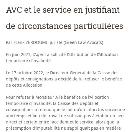
AVC et le service en justifiant
de circonstances particulières
Par Frank ZERDOUMI, juriste (Green Law Avocats)
En juin 2021, l’Agent a sollicité l’attribution de l’Allocation
temporaire d’invalidité.
Le 17 octobre 2022, le Directeur Général de la Caisse des
dépôts et consignations a décidé de lui refuser le bénéfice
de cette Allocation.
Pour refuser à Monsieur A le bénéfice de l’Allocation
temporaire d’invalidité, la Caisse des dépôts et
consignations a retenu que le fait qu’un infarctus survienne
aux temps et lieu de travail ne suffisait pas à établir un lien
direct et certain entre l’accident et le service, alors que la
présomption d’imputabilité ne s’appliquait pas en matière