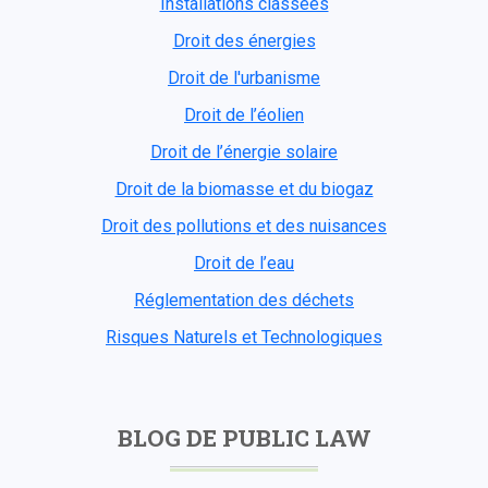
Installations classées
Droit des énergies
Droit de l'urbanisme
Droit de l’éolien
Droit de l’énergie solaire
Droit de la biomasse et du biogaz
Droit des pollutions et des nuisances
Droit de l’eau
Réglementation des déchets
Risques Naturels et Technologiques
BLOG DE PUBLIC LAW