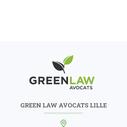
GREEN LAW AVOCATS LILLE