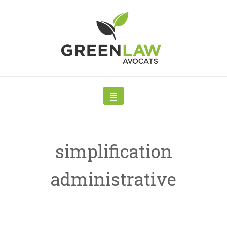
simplification
administrative