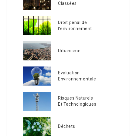
Classées
Droit pénal de
l’environnement
Urbanisme
Evaluation
Environnementale
Risques Naturels
Et Technologiques
Déchets