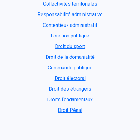
Collectivités territoriales
Responsabilité administrative
Contentieux administratif
Fonction publique
Droit du sport
Droit de la domanialité
Commande publique
Droit électoral
Droit des étrangers
Droits fondamentaux
Droit Pénal