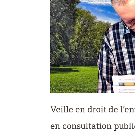
Veille en droit de l’e
en consultation publ