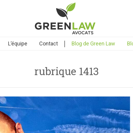
|
L’équipe
Contact
Blog de Green Law
Bl
rubrique 1413