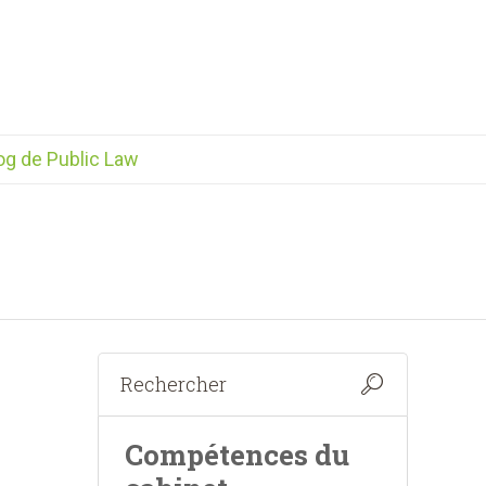
og de Public Law
Compétences du