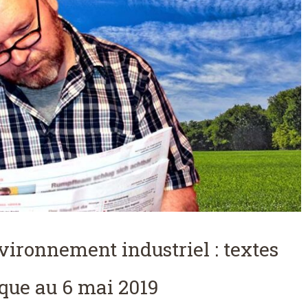
nvironnement industriel : textes
ique au 6 mai 2019