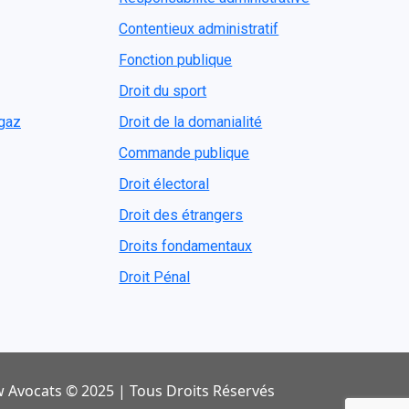
Contentieux administratif
Fonction publique
Droit du sport
ogaz
Droit de la domanialité
Commande publique
Droit électoral
Droit des étrangers
Droits fondamentaux
Droit Pénal
 Avocats © 2025 | Tous Droits Réservés