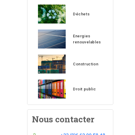
Déchets
Energies
renouvelables
Construction
Droit public
Nous contacter