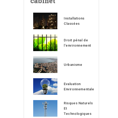
cabinet
Installations
Classées
Droit pénal de
l’environnement
Urbanisme
Evaluation
Environnementale
Risques Naturels
Et
Technologiques