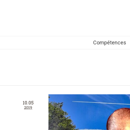
Compétences
10.05
2019