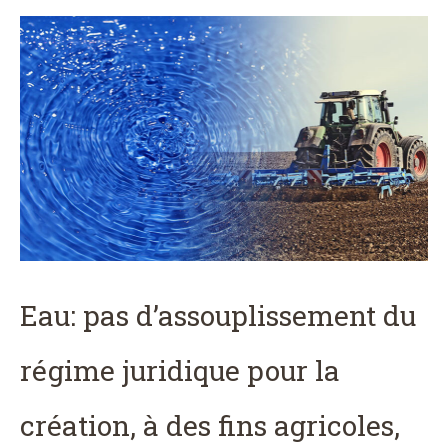
Eau: pas d’assouplissement du
régime juridique pour la
création, à des fins agricoles,