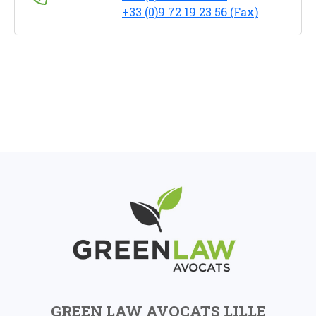
+33 (0)9 72 19 23 56 (Fax)
GREEN LAW AVOCATS LILLE