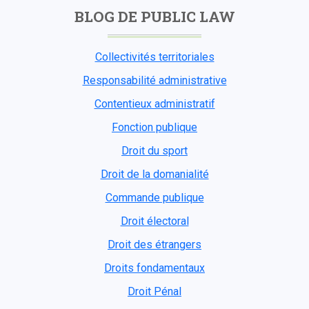
BLOG DE PUBLIC LAW
Collectivités territoriales
Responsabilité administrative
Contentieux administratif
Fonction publique
Droit du sport
Droit de la domanialité
Commande publique
Droit électoral
Droit des étrangers
Droits fondamentaux
Droit Pénal