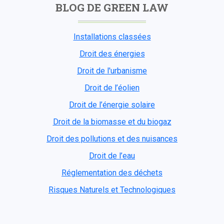
BLOG DE GREEN LAW
Installations classées
Droit des énergies
Droit de l'urbanisme
Droit de l’éolien
Droit de l’énergie solaire
Droit de la biomasse et du biogaz
Droit des pollutions et des nuisances
Droit de l’eau
Réglementation des déchets
Risques Naturels et Technologiques