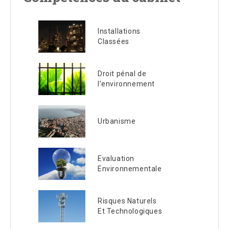
Installations
Classées
Droit pénal de
l’environnement
Urbanisme
Evaluation
Environnementale
Risques Naturels
Et Technologiques