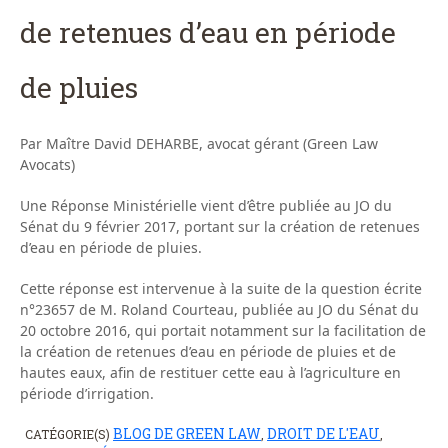
de retenues d’eau en période
de pluies
Par Maître David DEHARBE, avocat gérant (Green Law
Avocats)
Une Réponse Ministérielle vient d’être publiée au JO du
Sénat du 9 février 2017, portant sur la création de retenues
d’eau en période de pluies.
Cette réponse est intervenue à la suite de la question écrite
n°23657 de M. Roland Courteau, publiée au JO du Sénat du
20 octobre 2016, qui portait notamment sur la facilitation de
la création de retenues d’eau en période de pluies et de
hautes eaux, afin de restituer cette eau à l’agriculture en
période d’irrigation.
BLOG DE GREEN LAW
DROIT DE L'EAU
CATÉGORIE(S)
,
,