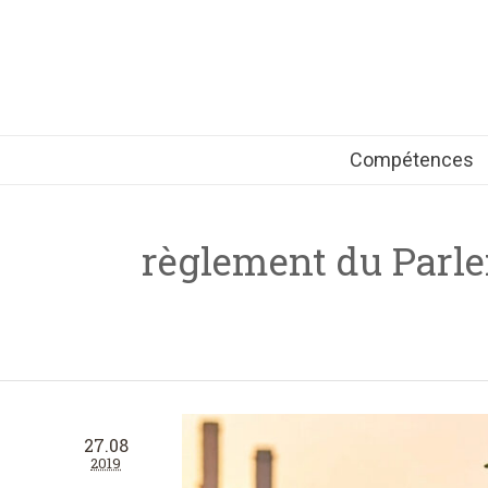
Compétences
règlement du Parle
27.08
2019