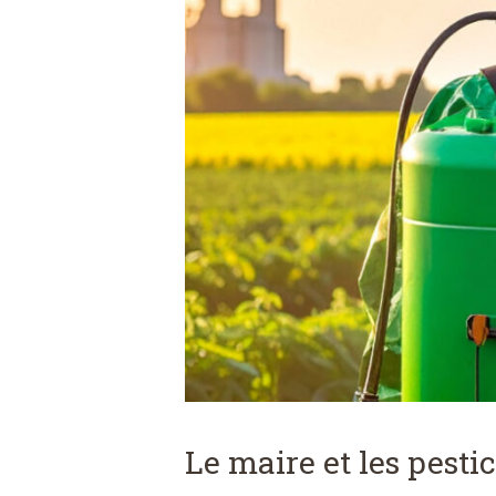
Le maire et les pestic