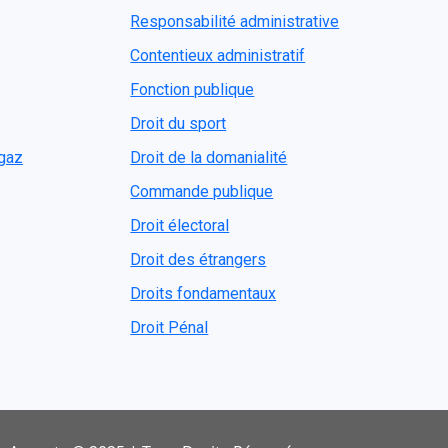
Responsabilité administrative
Contentieux administratif
Fonction publique
Droit du sport
ogaz
Droit de la domanialité
Commande publique
Droit électoral
Droit des étrangers
Droits fondamentaux
Droit Pénal