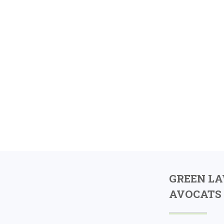
GREEN L
AVOCATS 