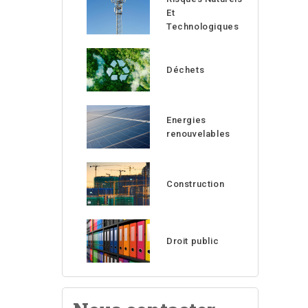
Et
Technologiques
Déchets
Energies
renouvelables
Construction
Droit public