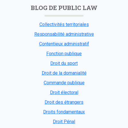
BLOG DE PUBLIC LAW
Collectivités territoriales
Responsabilité administrative
Contentieux administratif
Fonction publique
Droit du sport
Droit de la domanialité
Commande publique
Droit électoral
Droit des étrangers
Droits fondamentaux
Droit Pénal