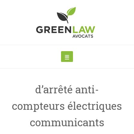
d’arrêté anti-
compteurs électriques
communicants