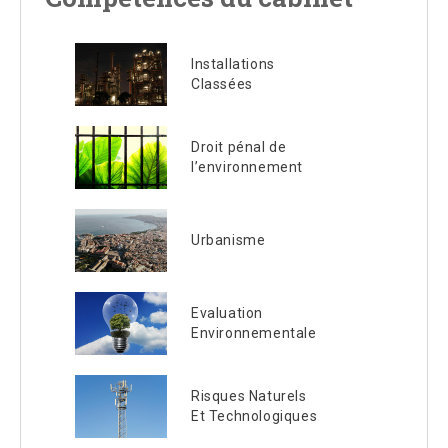
Installations
Classées
Droit pénal de
l’environnement
Urbanisme
Evaluation
Environnementale
Risques Naturels
Et Technologiques