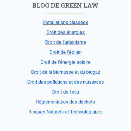
BLOG DE GREEN LAW
Installations classées
Droit des énergies
Droit de l'urbanisme
Droit de l’éolien
Droit de l’énergie solaire
Droit de la biomasse et du biogaz
Droit des pollutions et des nuisances
Droit de l’eau
Réglementation des déchets
Risques Naturels et Technologiques