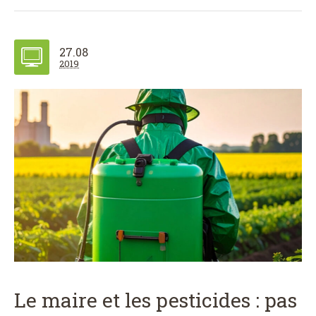
27.08
2019
Le maire et les pesticides : pas