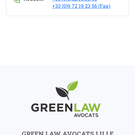
+33 (0)9 72 19 23 56 (Fax)
GREEN LAW AVOCATS LILLE