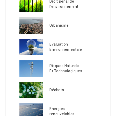
Droit pénal de
l’environnement
Urbanisme
Evaluation
Environnementale
Risques Naturels
Et Technologiques
Déchets
Energies
renouvelables