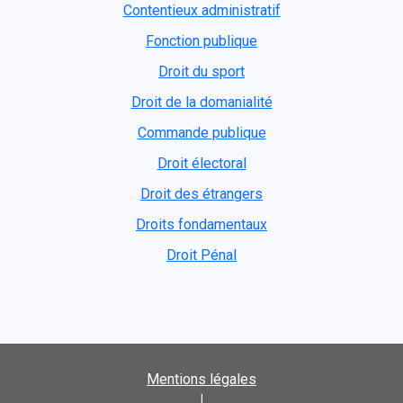
Contentieux administratif
Fonction publique
Droit du sport
Droit de la domanialité
Commande publique
Droit électoral
Droit des étrangers
Droits fondamentaux
Droit Pénal
Mentions légales
|