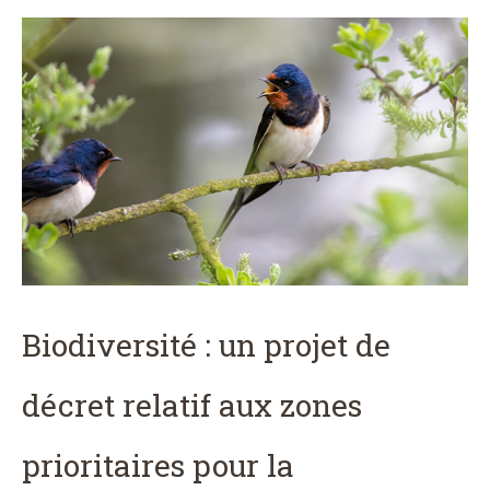
Biodiversité : un projet de
décret relatif aux zones
prioritaires pour la