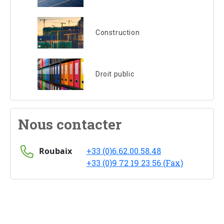
Construction
Droit public
Nous contacter
Roubaix
+33 (0)6.62.00.58.48
+33 (0)9 72 19 23 56 (Fax)