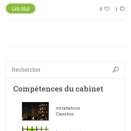
Lire plus
0
1
Compétences du cabinet
Installations
Classées