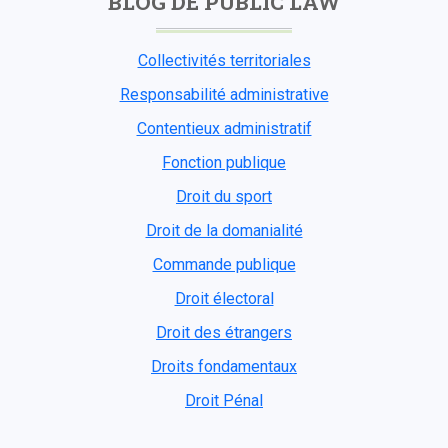
BLOG DE PUBLIC LAW
Collectivités territoriales
Responsabilité administrative
Contentieux administratif
Fonction publique
Droit du sport
Droit de la domanialité
Commande publique
Droit électoral
Droit des étrangers
Droits fondamentaux
Droit Pénal