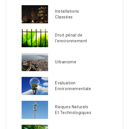
Installations
Classées
Droit pénal de
l’environnement
Urbanisme
Evaluation
Environnementale
Risques Naturels
Et Technologiques