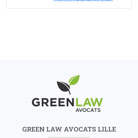
GREEN LAW AVOCATS LILLE