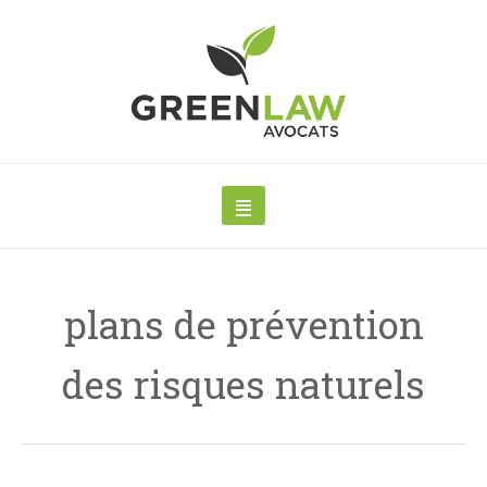
plans de prévention
des risques naturels