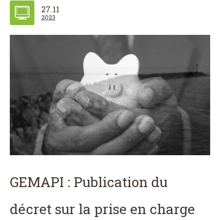
27.11
2023
GEMAPI : Publication du
décret sur la prise en charge