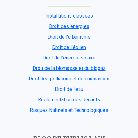
Installations classées
Droit des énergies
Droit de l'urbanisme
Droit de l’éolien
Droit de l’énergie solaire
Droit de la biomasse et du biogaz
Droit des pollutions et des nuisances
Droit de l’eau
Réglementation des déchets
Risques Naturels et Technologiques