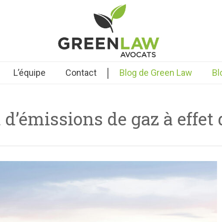
|
L’équipe
Contact
Blog de Green Law
Bl
 d’émissions de gaz à effet 