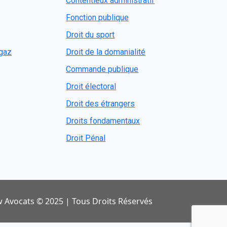
Contentieux administratif
Fonction publique
Droit du sport
ogaz
Droit de la domanialité
Commande publique
Droit électoral
Droit des étrangers
Droits fondamentaux
Droit Pénal
 Avocats © 2025 | Tous Droits Réservés