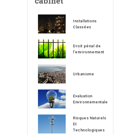
cabinet
Installations
Classées
Droit pénal de
l’environnement
Urbanisme
Evaluation
Environnementale
Risques Naturels
Et
Technologiques