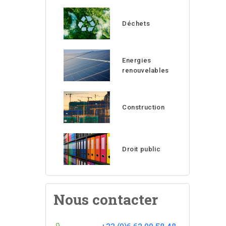
Déchets
Energies
renouvelables
Construction
Droit public
Nous contacter