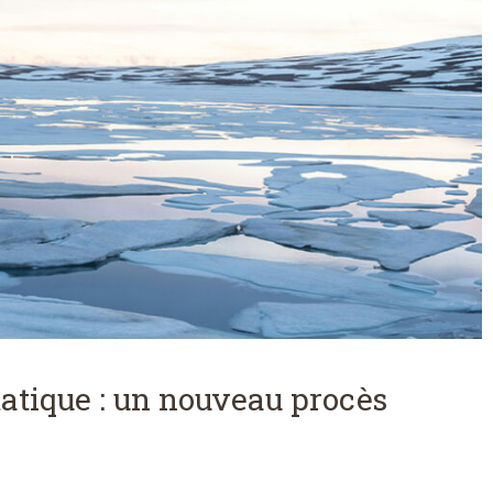
matique : un nouveau procès