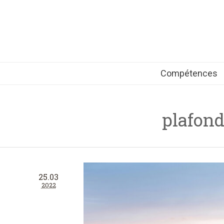
Compétences
plafond
25.03
2022