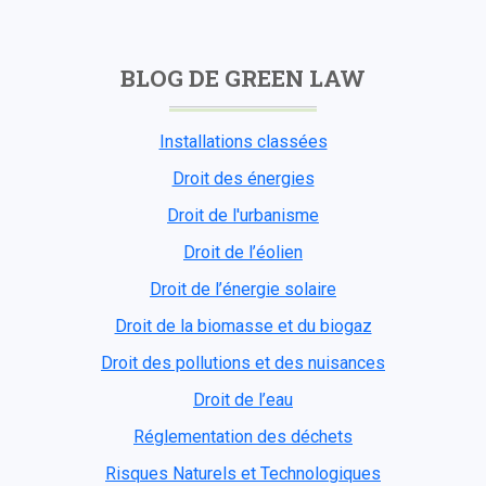
BLOG DE GREEN LAW
Installations classées
Droit des énergies
Droit de l'urbanisme
Droit de l’éolien
Droit de l’énergie solaire
Droit de la biomasse et du biogaz
Droit des pollutions et des nuisances
Droit de l’eau
Réglementation des déchets
Risques Naturels et Technologiques