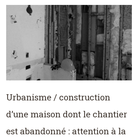
Urbanisme / construction
d’une maison dont le chantier
est abandonné : attention à la