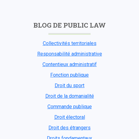
BLOG DE PUBLIC LAW
Collectivités territoriales
Responsabilité administrative
Contentieux administratif
Fonction publique
Droit du sport
Droit de la domanialité
Commande publique
Droit électoral
Droit des étrangers
Droits fondamentaux