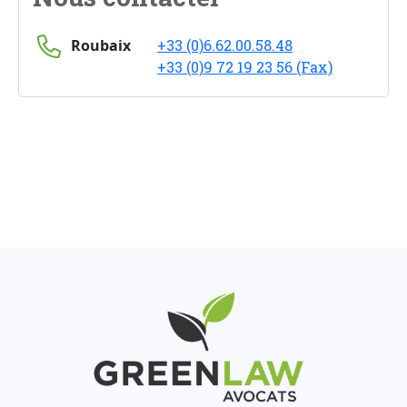
Roubaix
+33 (0)6.62.00.58.48
+33 (0)9 72 19 23 56 (Fax)