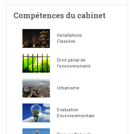
Compétences du cabinet
Installations
Classées
Droit pénal de
l’environnement
Urbanisme
Evaluation
Environnementale