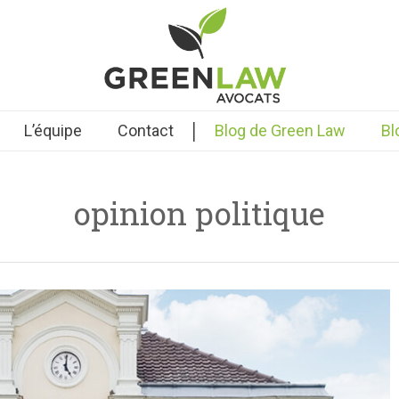
|
L’équipe
Contact
Blog de Green Law
Bl
opinion politique