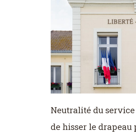
Neutralité du service 
de hisser le drapeau 