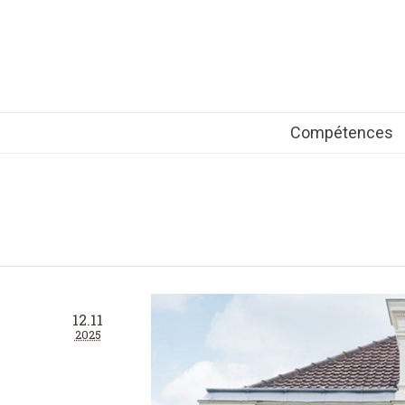
Compétences
12.11
2025