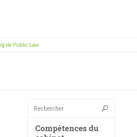
og de Public Law
Compétences du