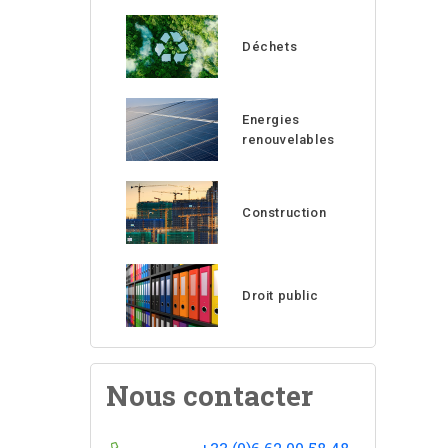
Déchets
Energies
renouvelables
Construction
Droit public
Nous contacter