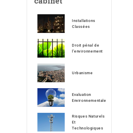
cabinet
Installations
Classées
Droit pénal de
l’environnement
Urbanisme
Evaluation
Environnementale
Risques Naturels
Et
Technologiques