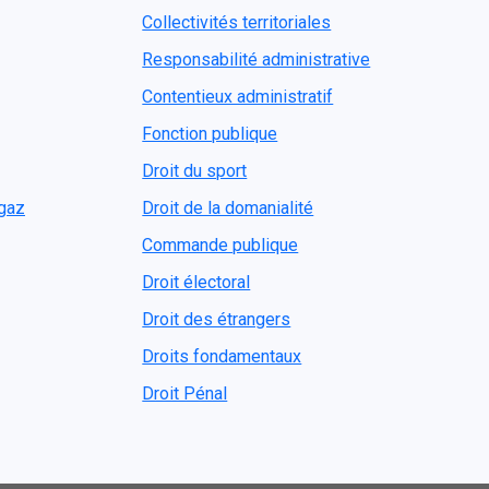
Collectivités territoriales
Responsabilité administrative
Contentieux administratif
Fonction publique
Droit du sport
ogaz
Droit de la domanialité
Commande publique
Droit électoral
Droit des étrangers
Droits fondamentaux
Droit Pénal