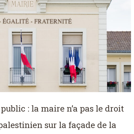
public : la maire n’a pas le droit
palestinien sur la façade de la