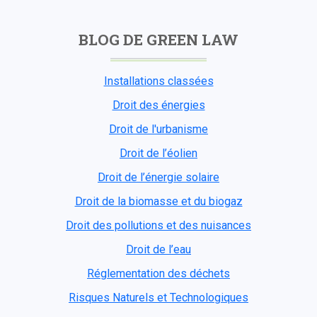
BLOG DE GREEN LAW
Installations classées
Droit des énergies
Droit de l'urbanisme
Droit de l’éolien
Droit de l’énergie solaire
Droit de la biomasse et du biogaz
Droit des pollutions et des nuisances
Droit de l’eau
Réglementation des déchets
Risques Naturels et Technologiques