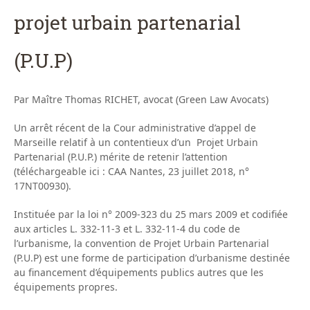
projet urbain partenarial
(P.U.P)
Par Maître Thomas RICHET, avocat (Green Law Avocats)
Un arrêt récent de la Cour administrative d’appel de
Marseille relatif à un contentieux d’un Projet Urbain
Partenarial (P.U.P.) mérite de retenir l’attention
(téléchargeable ici : CAA Nantes, 23 juillet 2018, n°
17NT00930).
Instituée par la loi n° 2009-323 du 25 mars 2009 et codifiée
aux articles L. 332-11-3 et L. 332-11-4 du code de
l’urbanisme, la convention de Projet Urbain Partenarial
(P.U.P) est une forme de participation d’urbanisme destinée
au financement d’équipements publics autres que les
équipements propres.