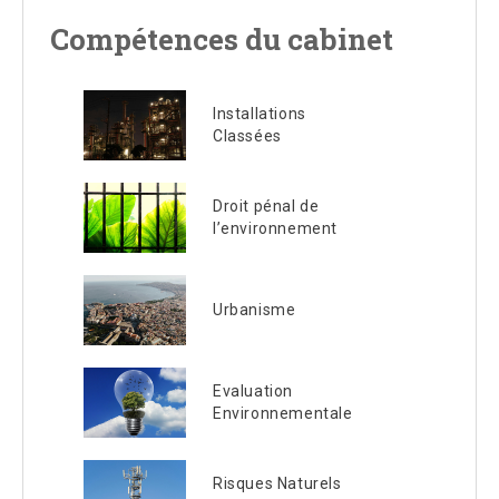
Compétences du cabinet
Installations
Classées
Droit pénal de
l’environnement
Urbanisme
Evaluation
Environnementale
Risques Naturels