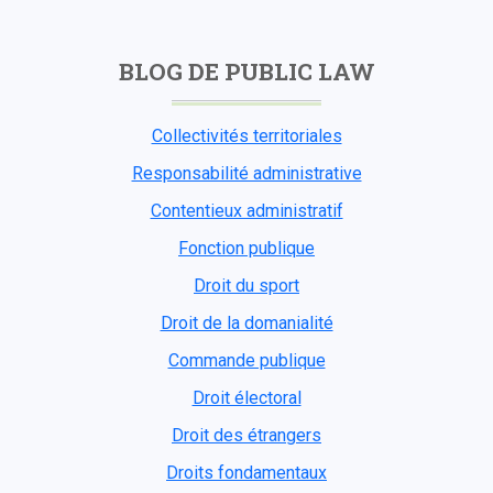
BLOG DE PUBLIC LAW
Collectivités territoriales
Responsabilité administrative
Contentieux administratif
Fonction publique
Droit du sport
Droit de la domanialité
Commande publique
Droit électoral
Droit des étrangers
Droits fondamentaux