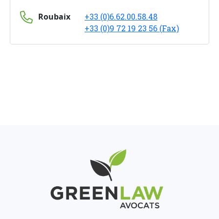
Roubaix
+33 (0)6.62.00.58.48
+33 (0)9 72 19 23 56 (Fax)