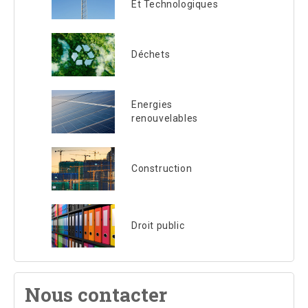
Et Technologiques
Déchets
Energies
renouvelables
Construction
Droit public
Nous contacter