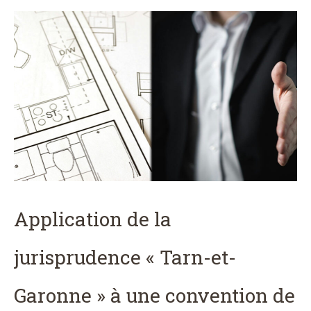
Application de la
jurisprudence « Tarn-et-
Garonne » à une convention de