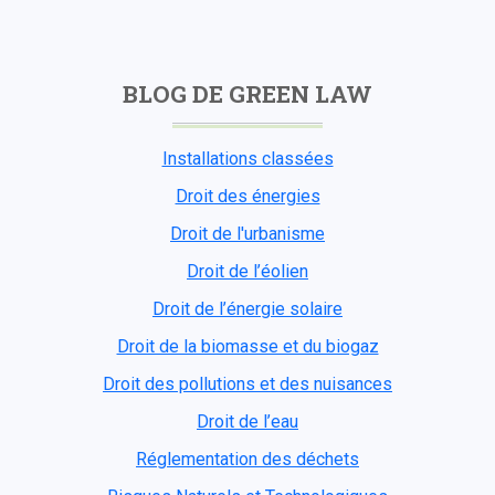
BLOG DE GREEN LAW
Installations classées
Droit des énergies
Droit de l'urbanisme
Droit de l’éolien
Droit de l’énergie solaire
Droit de la biomasse et du biogaz
Droit des pollutions et des nuisances
Droit de l’eau
Réglementation des déchets