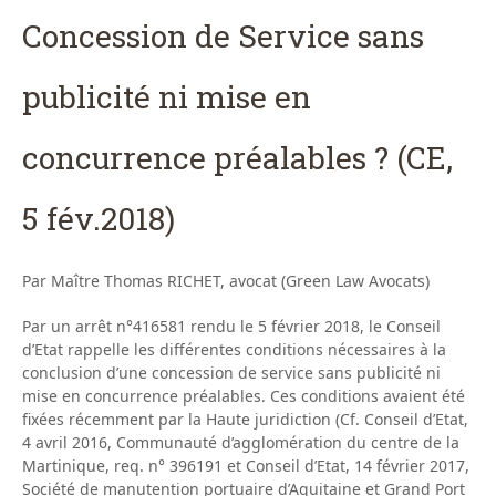
Concession de Service sans
publicité ni mise en
concurrence préalables ? (CE,
5 fév.2018)
Par Maître Thomas RICHET, avocat (Green Law Avocats)
Par un arrêt n°416581 rendu le 5 février 2018, le Conseil
d’Etat rappelle les différentes conditions nécessaires à la
conclusion d’une concession de service sans publicité ni
mise en concurrence préalables. Ces conditions avaient été
fixées récemment par la Haute juridiction (Cf. Conseil d’Etat,
4 avril 2016, Communauté d’agglomération du centre de la
Martinique, req. n° 396191 et Conseil d’Etat, 14 février 2017,
Société de manutention portuaire d’Aquitaine et Grand Port