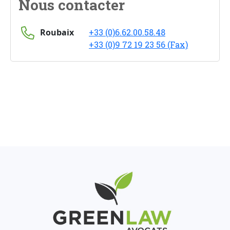
Nous contacter
Roubaix
+33 (0)6.62.00.58.48
+33 (0)9 72 19 23 56 (Fax)