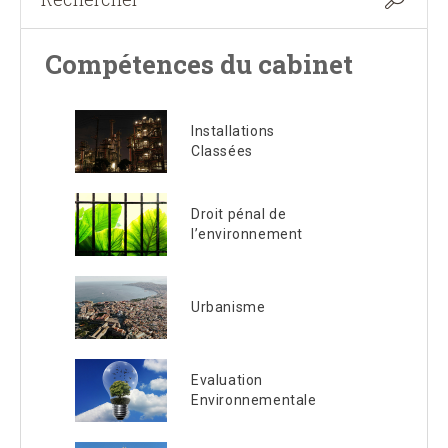
Compétences du cabinet
Installations
Classées
Droit pénal de
l’environnement
Urbanisme
Evaluation
Environnementale