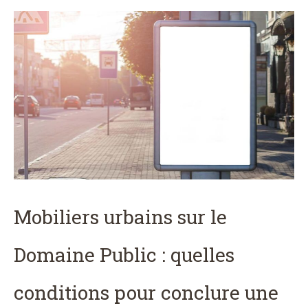
Mobiliers urbains sur le
Domaine Public : quelles
conditions pour conclure une