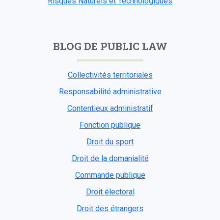
Risques Naturels et Technologiques
BLOG DE PUBLIC LAW
Collectivités territoriales
Responsabilité administrative
Contentieux administratif
Fonction publique
Droit du sport
Droit de la domanialité
Commande publique
Droit électoral
Droit des étrangers