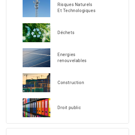
Risques Naturels
Et Technologiques
Déchets
Energies
renouvelables
Construction
Droit public