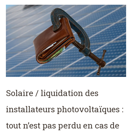
Solaire / liquidation des
installateurs photovoltaïques :
tout n’est pas perdu en cas de