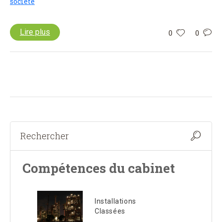
société
Lire plus
0
0
Compétences du cabinet
Installations
Classées