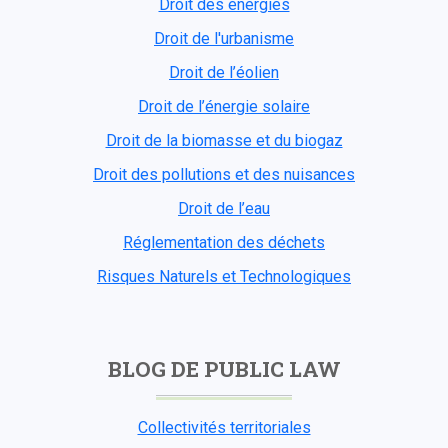
Droit des énergies
Droit de l'urbanisme
Droit de l’éolien
Droit de l’énergie solaire
Droit de la biomasse et du biogaz
Droit des pollutions et des nuisances
Droit de l’eau
Réglementation des déchets
Risques Naturels et Technologiques
BLOG DE PUBLIC LAW
Collectivités territoriales