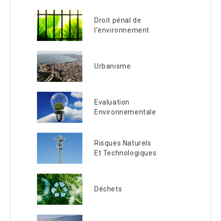
Droit pénal de
l’environnement
Urbanisme
Evaluation
Environnementale
Risques Naturels
Et Technologiques
Déchets