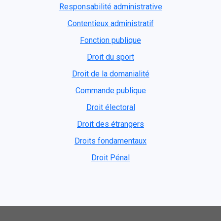
Responsabilité administrative
Contentieux administratif
Fonction publique
Droit du sport
Droit de la domanialité
Commande publique
Droit électoral
Droit des étrangers
Droits fondamentaux
Droit Pénal