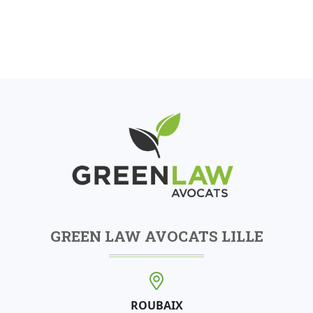
GREEN LAW AVOCATS LILLE
ROUBAIX