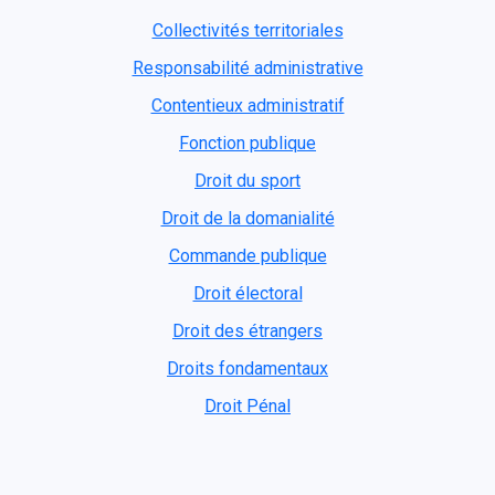
Collectivités territoriales
Responsabilité administrative
Contentieux administratif
Fonction publique
Droit du sport
Droit de la domanialité
Commande publique
Droit électoral
Droit des étrangers
Droits fondamentaux
Droit Pénal