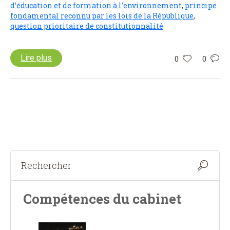
d’éducation et de formation à l’environnement
,
principe
fondamental reconnu par les lois de la République
,
question prioritaire de constitutionnalité
Lire plus
0
0
Compétences du cabinet