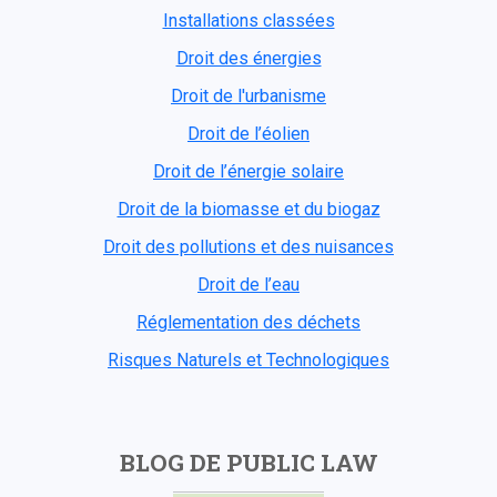
Installations classées
Droit des énergies
Droit de l'urbanisme
Droit de l’éolien
Droit de l’énergie solaire
Droit de la biomasse et du biogaz
Droit des pollutions et des nuisances
Droit de l’eau
Réglementation des déchets
Risques Naturels et Technologiques
BLOG DE PUBLIC LAW