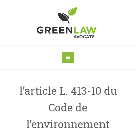
l’article L. 413-10 du
Code de
l’environnement