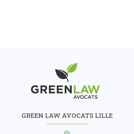
GREEN LAW AVOCATS LILLE