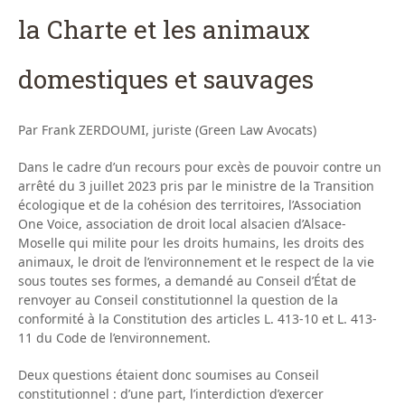
la Charte et les animaux
domestiques et sauvages
Par Frank ZERDOUMI, juriste (Green Law Avocats)
Dans le cadre d’un recours pour excès de pouvoir contre un
arrêté du 3 juillet 2023 pris par le ministre de la Transition
écologique et de la cohésion des territoires, l’Association
One Voice, association de droit local alsacien d’Alsace-
Moselle qui milite pour les droits humains, les droits des
animaux, le droit de l’environnement et le respect de la vie
sous toutes ses formes, a demandé au Conseil d’État de
renvoyer au Conseil constitutionnel la question de la
conformité à la Constitution des articles L. 413-10 et L. 413-
11 du Code de l’environnement.
Deux questions étaient donc soumises au Conseil
constitutionnel : d’une part, l’interdiction d’exercer