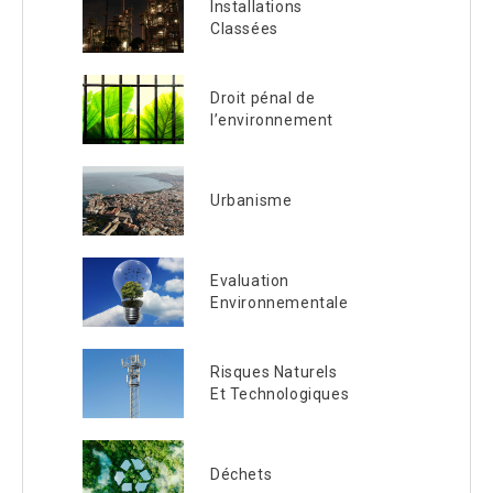
Installations
Classées
Droit pénal de
l’environnement
Urbanisme
Evaluation
Environnementale
Risques Naturels
Et Technologiques
Déchets