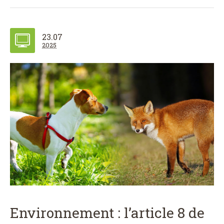
23.07
2025
Environnement : l’article 8 de