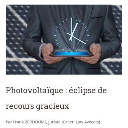
Photovoltaïque : éclipse de
recours gracieux
Par Frank ZERDOUMI, juriste (Green Law Avocats)