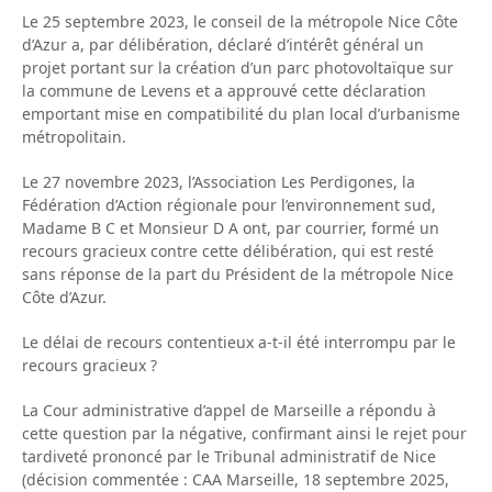
Le 25 septembre 2023, le conseil de la métropole Nice Côte
d’Azur a, par délibération, déclaré d’intérêt général un
projet portant sur la création d’un parc photovoltaïque sur
la commune de Levens et a approuvé cette déclaration
emportant mise en compatibilité du plan local d’urbanisme
métropolitain.
Le 27 novembre 2023, l’Association Les Perdigones, la
Fédération d’Action régionale pour l’environnement sud,
Madame B C et Monsieur D A ont, par courrier, formé un
recours gracieux contre cette délibération, qui est resté
sans réponse de la part du Président de la métropole Nice
Côte d’Azur.
Le délai de recours contentieux a-t-il été interrompu par le
recours gracieux ?
La Cour administrative d’appel de Marseille a répondu à
cette question par la négative, confirmant ainsi le rejet pour
tardiveté prononcé par le Tribunal administratif de Nice
(décision commentée : CAA Marseille, 18 septembre 2025,