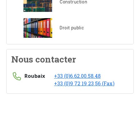
Construction
Droit public
Nous contacter
Roubaix
+33 (0)6.62.00.58.48
+33 (0)9 72 19 23 56 (Fax)