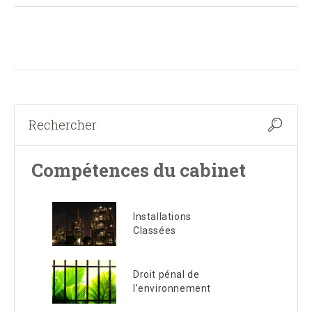
Compétences du cabinet
Installations
Classées
Droit pénal de
l’environnement