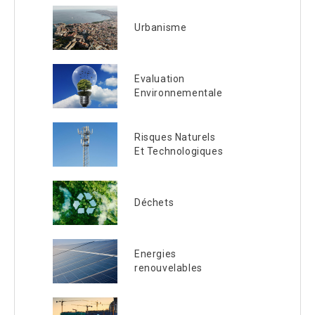
Urbanisme
Evaluation
Environnementale
Risques Naturels
Et Technologiques
Déchets
Energies
renouvelables