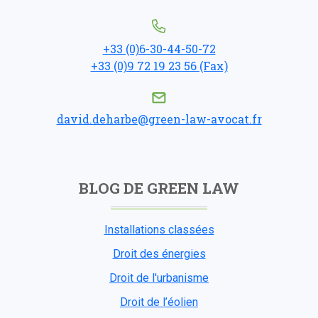
+33 (0)6-30-44-50-72
+33 (0)9 72 19 23 56 (Fax)
david.deharbe@green-law-avocat.fr
BLOG DE GREEN LAW
Installations classées
Droit des énergies
Droit de l'urbanisme
Droit de l’éolien