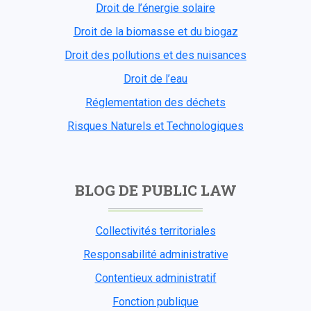
Droit de l’énergie solaire
Droit de la biomasse et du biogaz
Droit des pollutions et des nuisances
Droit de l’eau
Réglementation des déchets
Risques Naturels et Technologiques
BLOG DE PUBLIC LAW
Collectivités territoriales
Responsabilité administrative
Contentieux administratif
Fonction publique