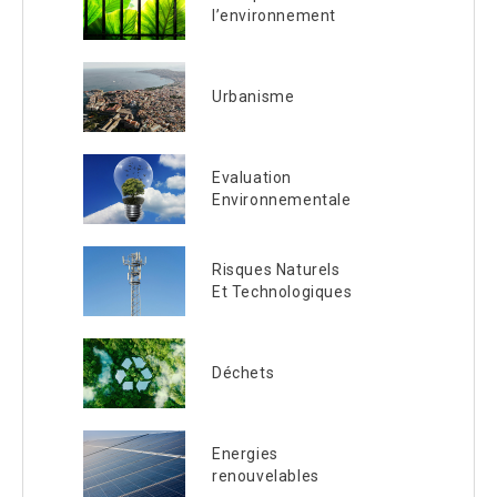
l’environnement
Urbanisme
Evaluation
Environnementale
Risques Naturels
Et Technologiques
Déchets
Energies
renouvelables