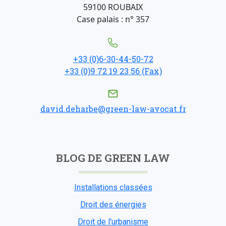
59100 ROUBAIX
Case palais : n° 357
+33 (0)6-30-44-50-72
+33 (0)9 72 19 23 56 (Fax)
david.deharbe@green-law-avocat.fr
BLOG DE GREEN LAW
Installations classées
Droit des énergies
Droit de l'urbanisme