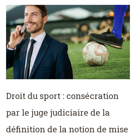
Droit du sport : consécration
par le juge judiciaire de la
définition de la notion de mise