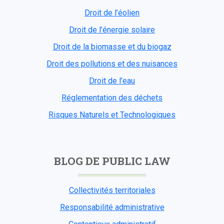
Droit de l’éolien
Droit de l’énergie solaire
Droit de la biomasse et du biogaz
Droit des pollutions et des nuisances
Droit de l’eau
Réglementation des déchets
Risques Naturels et Technologiques
BLOG DE PUBLIC LAW
Collectivités territoriales
Responsabilité administrative