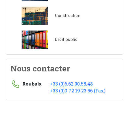
Construction
Droit public
Nous contacter
Roubaix
+33 (0)6.62.00.58.48
+33 (0)9 72 19 23 56 (Fax)