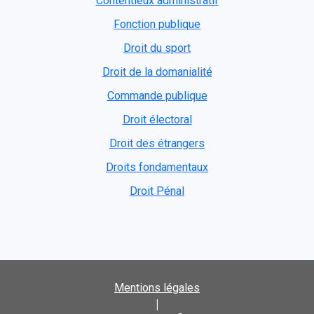
Contentieux administratif
Fonction publique
Droit du sport
Droit de la domanialité
Commande publique
Droit électoral
Droit des étrangers
Droits fondamentaux
Droit Pénal
Mentions légales
|