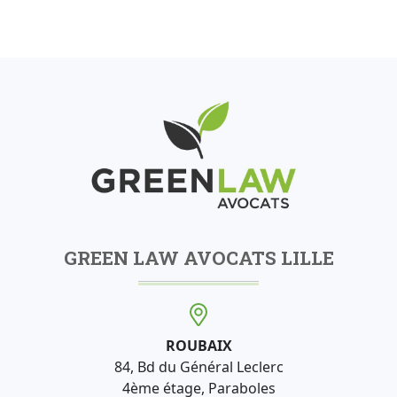
GREEN LAW AVOCATS LILLE
ROUBAIX
84, Bd du Général Leclerc
4ème étage, Paraboles