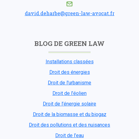
david.deharbe@green-law-avocat.fr
BLOG DE GREEN LAW
Installations classées
Droit des énergies
Droit de l'urbanisme
Droit de l’éolien
Droit de l’énergie solaire
Droit de la biomasse et du biogaz
Droit des pollutions et des nuisances
Droit de l’eau