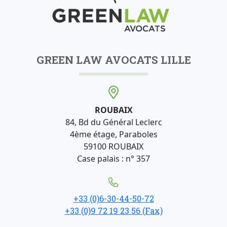
GREEN LAW AVOCATS LILLE
ROUBAIX
84, Bd du Général Leclerc
4ème étage, Paraboles
59100 ROUBAIX
Case palais : n° 357
+33 (0)6-30-44-50-72
+33 (0)9 72 19 23 56 (Fax)