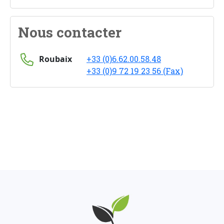
Nous contacter
Roubaix
+33 (0)6.62.00.58.48
+33 (0)9 72 19 23 56 (Fax)