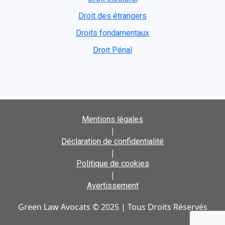
Droit des étrangers
Droits fondamentaux
Droit Pénal
Mentions légales
|
Déclaration de confidentialité
|
Politique de cookies
|
Avertissement
Green Law Avocats © 2025 | Tous Droits Réservés