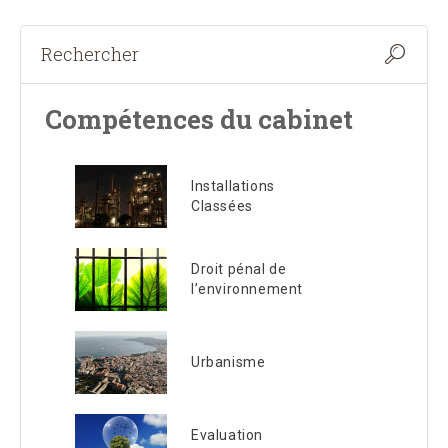
Compétences du cabinet
Installations
Classées
Droit pénal de
l’environnement
Urbanisme
Evaluation