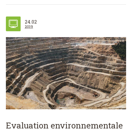
24.02
2019
Evaluation environnementale