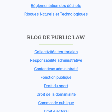
Réglementation des déchets
Risques Naturels et Technologiques
BLOG DE PUBLIC LAW
Collectivités territoriales
Responsabilité administrative
Contentieux administratif
Fonction publique
Droit du sport
Droit de la domanialité
Commande publique
Droit électoral