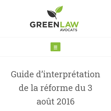
Guide d’interprétation
de la réforme du 3
août 2016