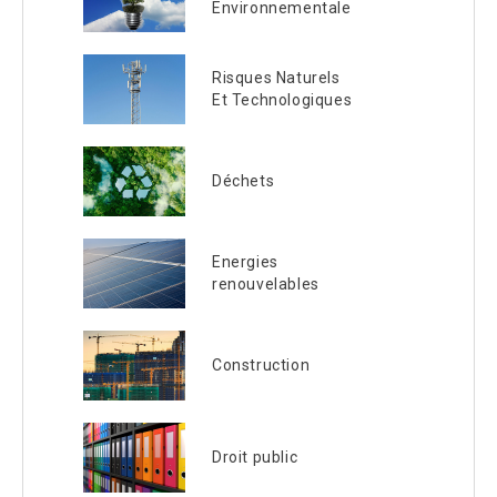
Environnementale
Risques Naturels
Et Technologiques
Déchets
Energies
renouvelables
Construction
Droit public