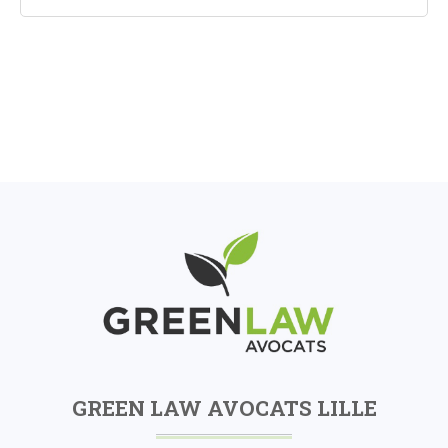
GREEN LAW AVOCATS LILLE