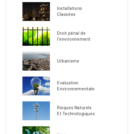
Installations
Classées
Droit pénal de
l’environnement
Urbanisme
Evaluation
Environnementale
Risques Naturels
Et Technologiques