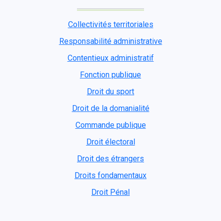
Collectivités territoriales
Responsabilité administrative
Contentieux administratif
Fonction publique
Droit du sport
Droit de la domanialité
Commande publique
Droit électoral
Droit des étrangers
Droits fondamentaux
Droit Pénal