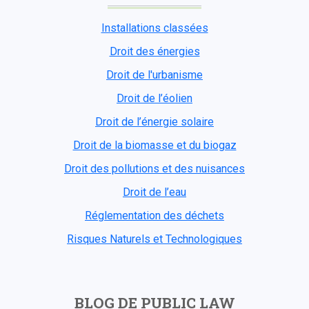
Installations classées
Droit des énergies
Droit de l'urbanisme
Droit de l’éolien
Droit de l’énergie solaire
Droit de la biomasse et du biogaz
Droit des pollutions et des nuisances
Droit de l’eau
Réglementation des déchets
Risques Naturels et Technologiques
BLOG DE PUBLIC LAW