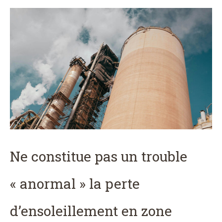
Ne constitue pas un trouble
« anormal » la perte
d’ensoleillement en zone