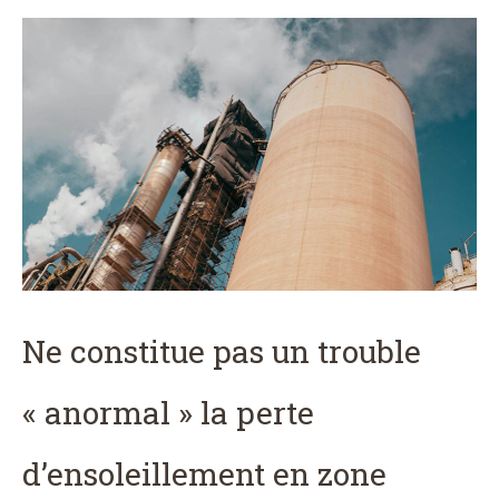
Ne constitue pas un trouble
« anormal » la perte
d’ensoleillement en zone