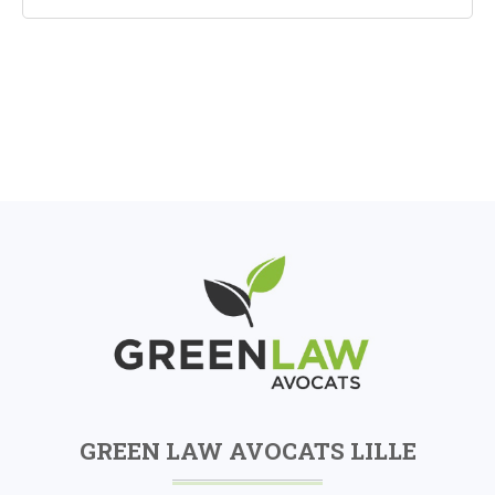
GREEN LAW AVOCATS LILLE