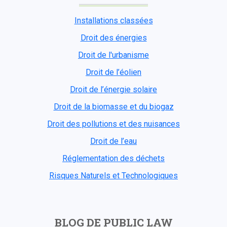
Installations classées
Droit des énergies
Droit de l'urbanisme
Droit de l’éolien
Droit de l’énergie solaire
Droit de la biomasse et du biogaz
Droit des pollutions et des nuisances
Droit de l’eau
Réglementation des déchets
Risques Naturels et Technologiques
BLOG DE PUBLIC LAW