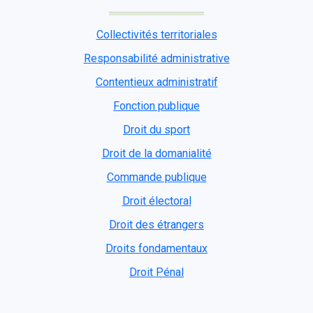
Collectivités territoriales
Responsabilité administrative
Contentieux administratif
Fonction publique
Droit du sport
Droit de la domanialité
Commande publique
Droit électoral
Droit des étrangers
Droits fondamentaux
Droit Pénal