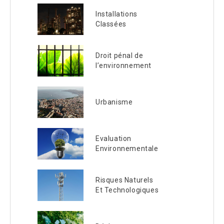
Installations
Classées
Droit pénal de
l’environnement
Urbanisme
Evaluation
Environnementale
Risques Naturels
Et Technologiques