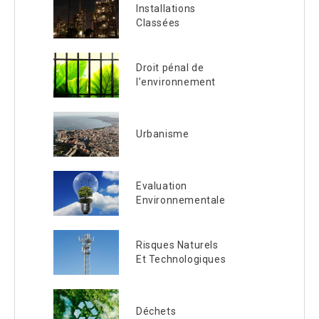
Installations
Classées
Droit pénal de
l’environnement
Urbanisme
Evaluation
Environnementale
Risques Naturels
Et Technologiques
Déchets