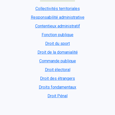
Collectivités territoriales
Responsabilité administrative
Contentieux administratif
Fonction publique
Droit du sport
Droit de la domanialité
Commande publique
Droit électoral
Droit des étrangers
Droits fondamentaux
Droit Pénal