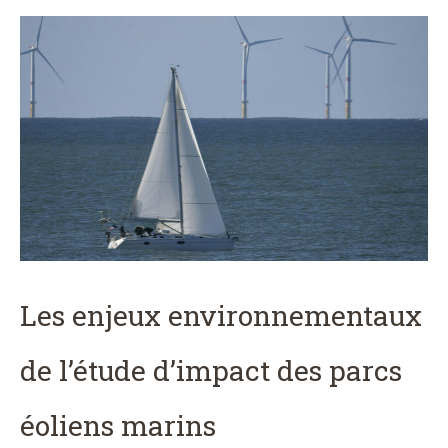
Les enjeux environnementaux
de l’étude d’impact des parcs
éoliens marins