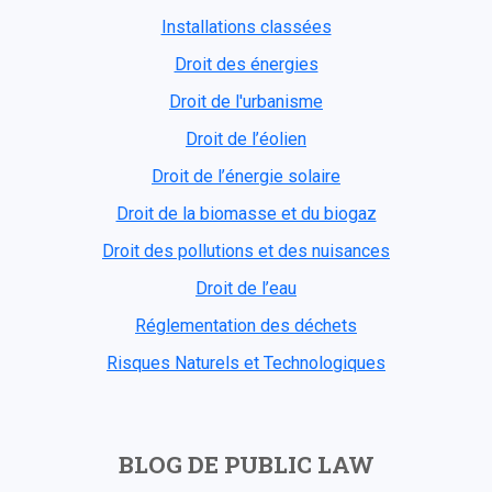
Installations classées
Droit des énergies
Droit de l'urbanisme
Droit de l’éolien
Droit de l’énergie solaire
Droit de la biomasse et du biogaz
Droit des pollutions et des nuisances
Droit de l’eau
Réglementation des déchets
Risques Naturels et Technologiques
BLOG DE PUBLIC LAW