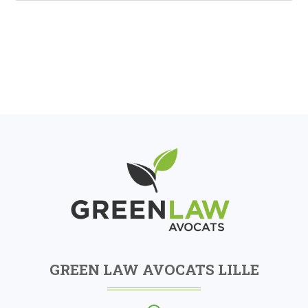
GREEN LAW AVOCATS LILLE