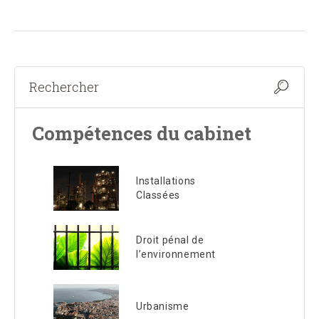
Compétences du cabinet
Installations
Classées
Droit pénal de
l’environnement
Urbanisme