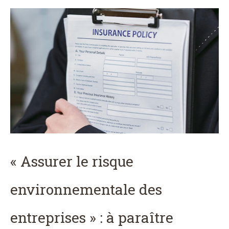
« Assurer le risque
environnementale des
entreprises » : à paraître