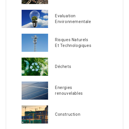
Evaluation
Environnementale
Risques Naturels
Et Technologiques
Déchets
Energies
renouvelables
Construction