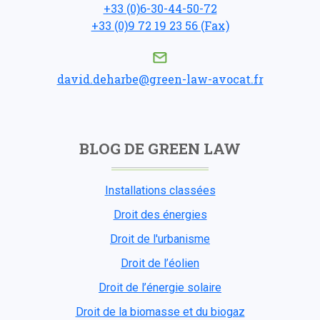
+33 (0)6-30-44-50-72
+33 (0)9 72 19 23 56 (Fax)
david.deharbe@green-law-avocat.fr
BLOG DE GREEN LAW
Installations classées
Droit des énergies
Droit de l'urbanisme
Droit de l’éolien
Droit de l’énergie solaire
Droit de la biomasse et du biogaz