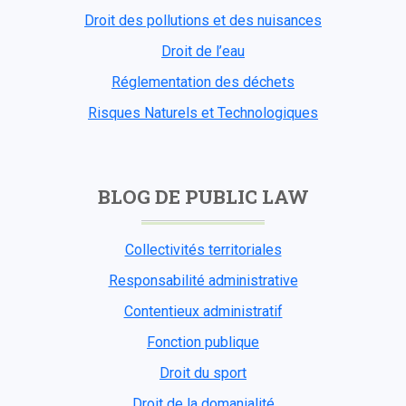
Droit des pollutions et des nuisances
Droit de l’eau
Réglementation des déchets
Risques Naturels et Technologiques
BLOG DE PUBLIC LAW
Collectivités territoriales
Responsabilité administrative
Contentieux administratif
Fonction publique
Droit du sport
Droit de la domanialité