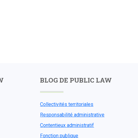
W
BLOG DE PUBLIC LAW
Collectivités territoriales
Responsabilité administrative
Contentieux administratif
Fonction publique