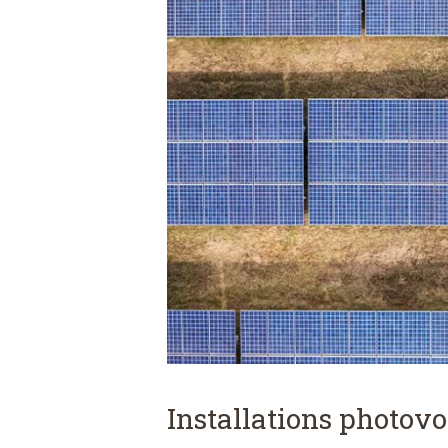
Installations photovo