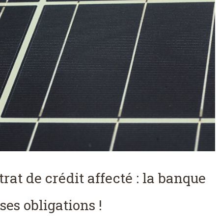
rat de crédit affecté : la banque
ses obligations !