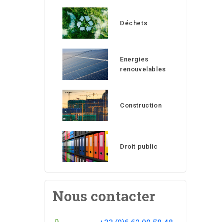
Déchets
Energies
renouvelables
Construction
Droit public
Nous contacter