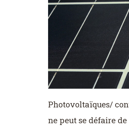
Photovoltaïques/ cont
ne peut se défaire de 