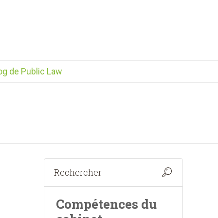
og de Public Law
Compétences du