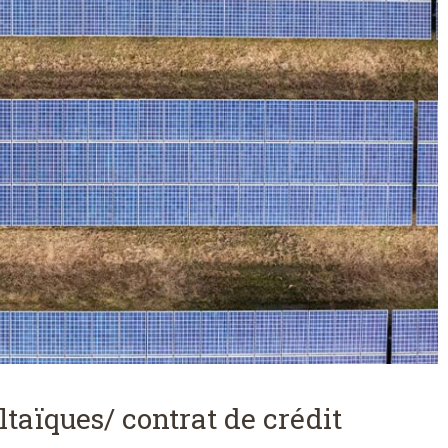
ltaïques/ contrat de crédit