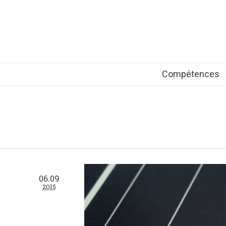
Compétences
06.09
2015