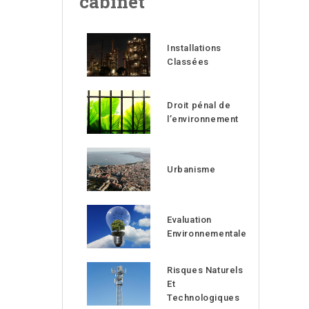
cabinet
Installations
Classées
Droit pénal de
l’environnement
Urbanisme
Evaluation
Environnementale
Risques Naturels
Et
Technologiques