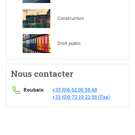
Construction
Droit public
Nous contacter
Roubaix
+33 (0)6.62.00.58.48
+33 (0)9 72 19 23 56 (Fax)