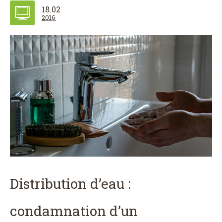
18.02
2016
Distribution d’eau :
condamnation d’un