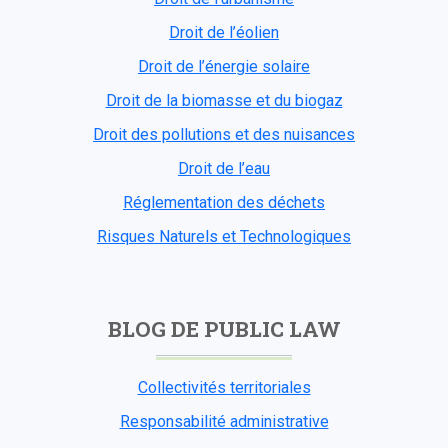
Droit de l’éolien
Droit de l’énergie solaire
Droit de la biomasse et du biogaz
Droit des pollutions et des nuisances
Droit de l’eau
Réglementation des déchets
Risques Naturels et Technologiques
BLOG DE PUBLIC LAW
Collectivités territoriales
Responsabilité administrative