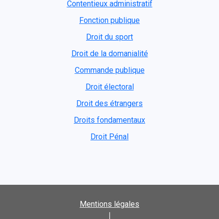
Contentieux administratif
Fonction publique
Droit du sport
Droit de la domanialité
Commande publique
Droit électoral
Droit des étrangers
Droits fondamentaux
Droit Pénal
Mentions légales
|