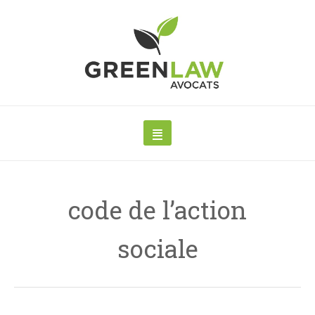
code de l’action
sociale