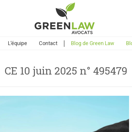
|
L’équipe
Contact
Blog de Green Law
Bl
CE 10 juin 2025 n° 495479