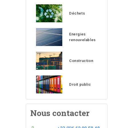
Déchets
Energies
renouvelables
Construction
Droit public
Nous contacter