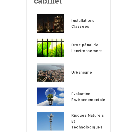
cabinet
Installations
Classées
Droit pénal de
l’environnement
Urbanisme
Evaluation
Environnementale
Risques Naturels
Et
Technologiques