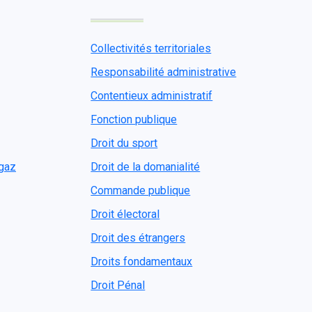
Collectivités territoriales
Responsabilité administrative
Contentieux administratif
Fonction publique
Droit du sport
ogaz
Droit de la domanialité
Commande publique
Droit électoral
Droit des étrangers
Droits fondamentaux
Droit Pénal