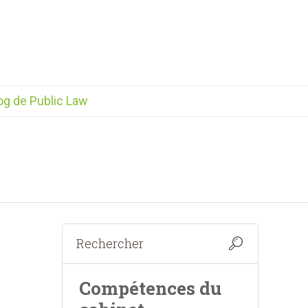
og de Public Law
Compétences du