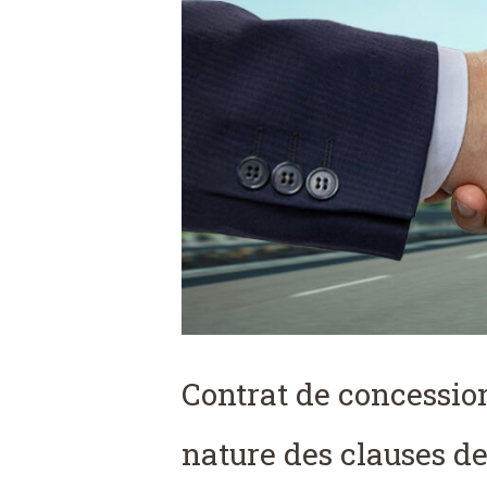
Contrat de concession 
nature des clauses de