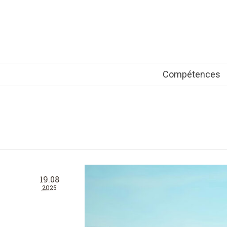
Compétences
19.08
2025