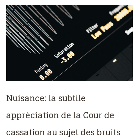
Nuisance: la subtile
appréciation de la Cour de
cassation au sujet des bruits