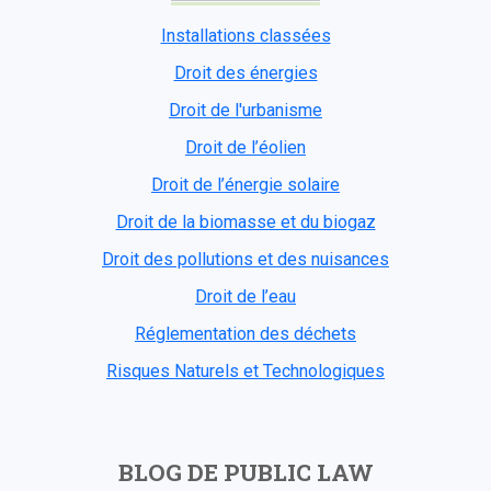
Installations classées
Droit des énergies
Droit de l'urbanisme
Droit de l’éolien
Droit de l’énergie solaire
Droit de la biomasse et du biogaz
Droit des pollutions et des nuisances
Droit de l’eau
Réglementation des déchets
Risques Naturels et Technologiques
BLOG DE PUBLIC LAW