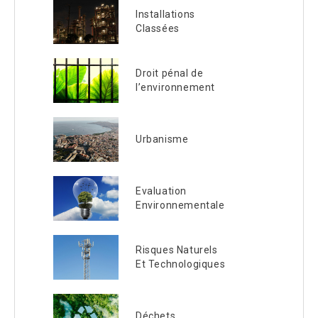
Installations
Classées
Droit pénal de
l’environnement
Urbanisme
Evaluation
Environnementale
Risques Naturels
Et Technologiques
Déchets