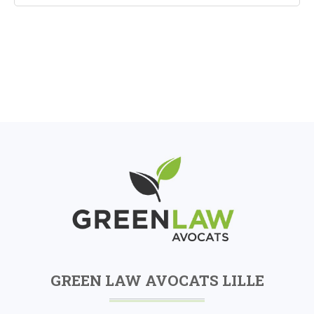
GREEN LAW AVOCATS LILLE