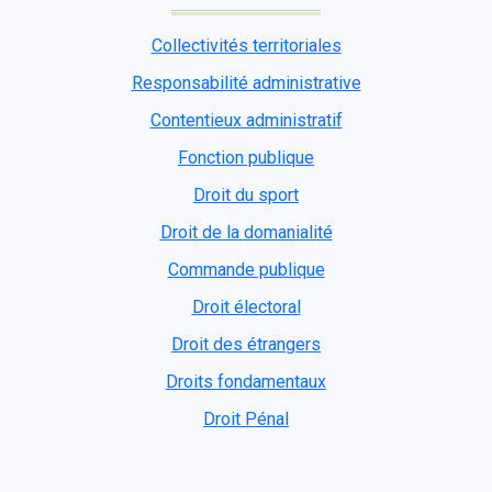
Collectivités territoriales
Responsabilité administrative
Contentieux administratif
Fonction publique
Droit du sport
Droit de la domanialité
Commande publique
Droit électoral
Droit des étrangers
Droits fondamentaux
Droit Pénal