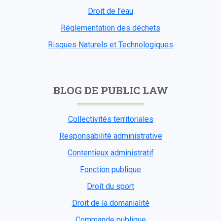
Droit de l’eau
Réglementation des déchets
Risques Naturels et Technologiques
BLOG DE PUBLIC LAW
Collectivités territoriales
Responsabilité administrative
Contentieux administratif
Fonction publique
Droit du sport
Droit de la domanialité
Commande publique