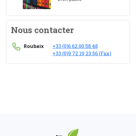
Nous contacter
Roubaix
+33 (0)6.62.00.58.48
+33 (0)9 72 19 23 56 (Fax)