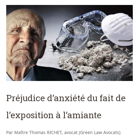
Préjudice d’anxiété du fait de
l’exposition à l’amiante
Par Maître Thomas RICHET, avocat (Green Law Avocats)