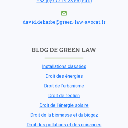
+33 (0)9 72 19 23 56 (Fax)
david.deharbe@green-law-avocat.fr
BLOG DE GREEN LAW
Installations classées
Droit des énergies
Droit de l'urbanisme
Droit de l’éolien
Droit de l’énergie solaire
Droit de la biomasse et du biogaz
Droit des pollutions et des nuisances