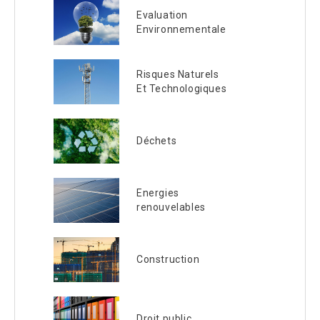
Evaluation
Environnementale
Risques Naturels
Et Technologiques
Déchets
Energies
renouvelables
Construction
Droit public