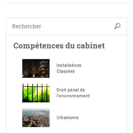
Compétences du cabinet
Installations
Classées
Droit pénal de
l’environnement
Urbanisme