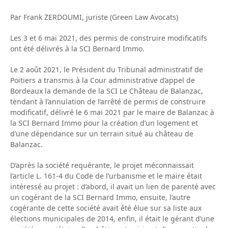
Par Frank ZERDOUMI, juriste (Green Law Avocats)
Les 3 et 6 mai 2021, des permis de construire modificatifs
ont été délivrés à la SCI Bernard Immo.
Le 2 août 2021, le Président du Tribunal administratif de
Poitiers a transmis à la Cour administrative d’appel de
Bordeaux la demande de la SCI Le Château de Balanzac,
tendant à l’annulation de l’arrêté de permis de construire
modificatif, délivré le 6 mai 2021 par le maire de Balanzac à
la SCI Bernard Immo pour la création d’un logement et
d’une dépendance sur un terrain situé au château de
Balanzac.
D’après la société requérante, le projet méconnaissait
l’article L. 161-4 du Code de l’urbanisme et le maire était
intéressé au projet : d’abord, il avait un lien de parenté avec
un cogérant de la SCI Bernard Immo, ensuite, l’autre
cogérante de cette société avait été élue sur sa liste aux
élections municipales de 2014, enfin, il était le gérant d’une