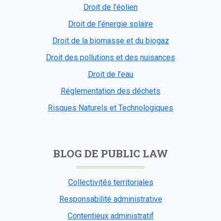
Droit de l’éolien
Droit de l’énergie solaire
Droit de la biomasse et du biogaz
Droit des pollutions et des nuisances
Droit de l’eau
Réglementation des déchets
Risques Naturels et Technologiques
BLOG DE PUBLIC LAW
Collectivités territoriales
Responsabilité administrative
Contentieux administratif