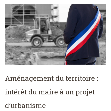
Aménagement du territoire :
intérêt du maire à un projet
d’urbanisme