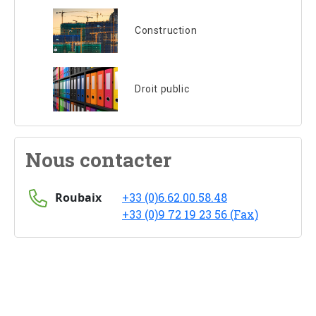
Construction
Droit public
Nous contacter
Roubaix
+33 (0)6.62.00.58.48
+33 (0)9 72 19 23 56 (Fax)