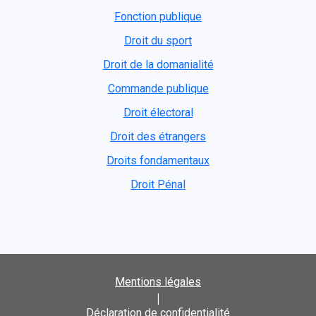
Fonction publique
Droit du sport
Droit de la domanialité
Commande publique
Droit électoral
Droit des étrangers
Droits fondamentaux
Droit Pénal
Mentions légales
|
Déclaration de confidentialité