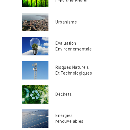
l’environnement
Urbanisme
Evaluation
Environnementale
Risques Naturels
Et Technologiques
Déchets
Energies
renouvelables